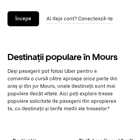
Începe
Ai deja cont? Conectează-te
Destinații populare în Mours
Deși pasagerii pot folosi Uber pentru a
comanda o cursă către aproape orice parte din
oraș și din jur Mours, unele destinații sunt mai
populare decât altele. Aici poți explora trasee
populare solicitate de pasagerii din apropierea
ta, cu destinații și tarife medii ale traseelor.*