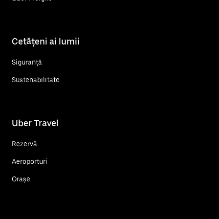
Cetățeni ai lumii
Siguranță
Sustenabilitate
Uber Travel
Rezervă
Aeroporturi
Orașe