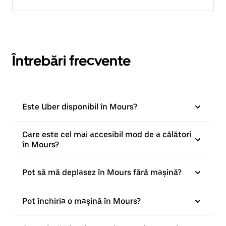
Întrebări frecvente
Este Uber disponibil în Mours?
Care este cel mai accesibil mod de a călători
în Mours?
Pot să mă deplasez în Mours fără mașină?
Pot închiria o mașină în Mours?