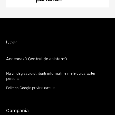
Uber
Accesează Centrul de asistență
Nu vindeți sau distribuiți informațiile mele cu caracter
personal
Politica Google privind datele
Compania