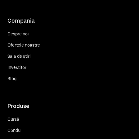
Compania
Despre noi
Ofertele noastre
Sala de știri
Investitori
Blog
Produse
Cursă
Condu