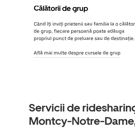
Călătorii de grup
Când îți inviți prietenii sau familia la o călător
de grup, fiecare persoană poate adăuga
propriul punct de preluare sau de destinație.
Află mai multe despre cursele de grup
Servicii de ridesharing 
Montcy-Notre-Dame,