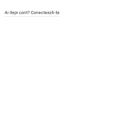
Ai deja cont? Conectează-te