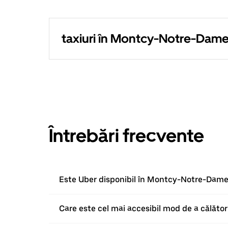
taxiuri în Montcy-Notre-Dam
Întrebări frecvente
Este Uber disponibil în Montcy-Notre-Dame
Care este cel mai accesibil mod de a călăt