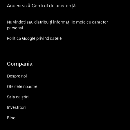
Accesează Centrul de asistență
Nu vindeți sau distribuiți informațiile mele cu caracter
personal
Politica Google privind datele
Compania
Despre noi
Ofertele noastre
Sala de știri
Investitori
Blog