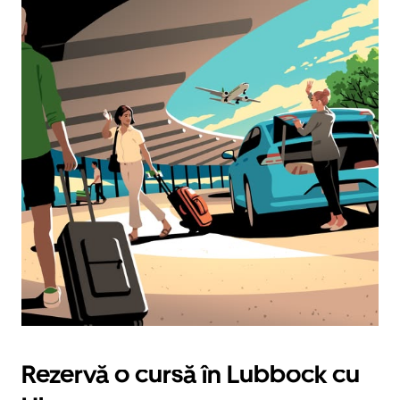
Rezervă o cursă în Lubbock cu