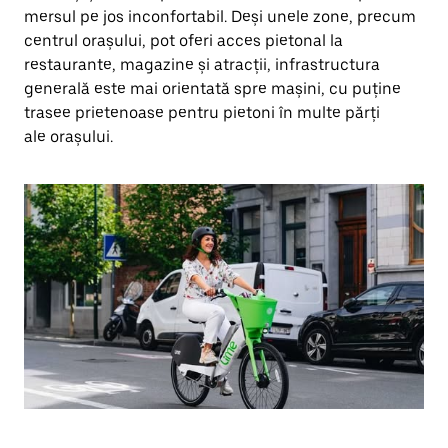
mersul pe jos inconfortabil. Deși unele zone, precum
centrul orașului, pot oferi acces pietonal la
restaurante, magazine și atracții, infrastructura
generală este mai orientată spre mașini, cu puține
trasee prietenoase pentru pietoni în multe părți
ale orașului.