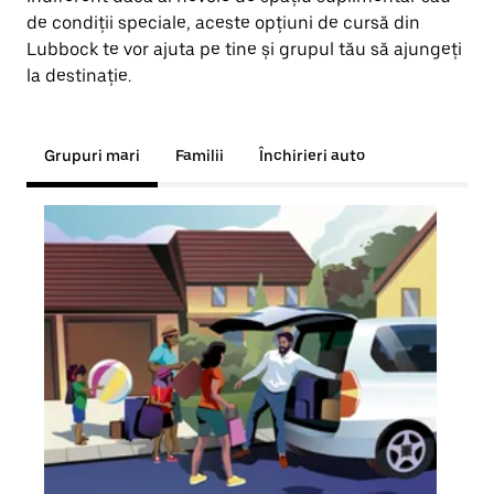
de condiții speciale, aceste opțiuni de cursă din
Lubbock te vor ajuta pe tine și grupul tău să ajungeți
la destinație.
Grupuri mari
Familii
Închirieri auto