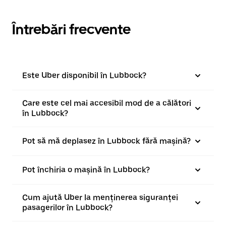
Întrebări frecvente
Este Uber disponibil în Lubbock?
Care este cel mai accesibil mod de a călători
în Lubbock?
Pot să mă deplasez în Lubbock fără mașină?
Pot închiria o mașină în Lubbock?
Cum ajută Uber la menținerea siguranței
pasagerilor în Lubbock?