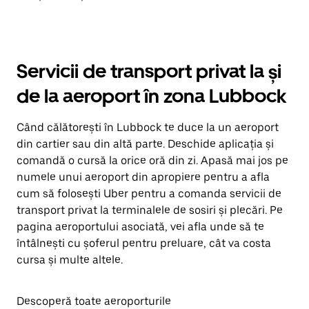
Servicii de transport privat la și
de la aeroport în zona Lubbock
Când călătorești în Lubbock te duce la un aeroport
din cartier sau din altă parte. Deschide aplicația și
comandă o cursă la orice oră din zi. Apasă mai jos pe
numele unui aeroport din apropiere pentru a afla
cum să folosești Uber pentru a comanda servicii de
transport privat la terminalele de sosiri și plecări. Pe
pagina aeroportului asociată, vei afla unde să te
întâlnești cu șoferul pentru preluare, cât va costa
cursa și multe altele.
Descoperă toate aeroporturile