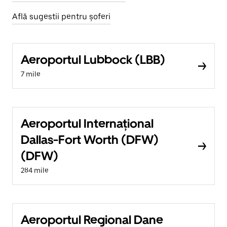
Află sugestii pentru șoferi
Aeroportul Lubbock (LBB)
7 mile
Aeroportul Internațional
Dallas-Fort Worth (DFW)
(DFW)
284 mile
Aeroportul Regional Dane