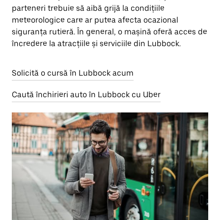
parteneri trebuie să aibă grijă la condițiile
meteorologice care ar putea afecta ocazional
siguranța rutieră. În general, o mașină oferă acces de
încredere la atracțiile și serviciile din Lubbock.
Solicită o cursă în Lubbock acum
Caută închirieri auto în Lubbock cu Uber