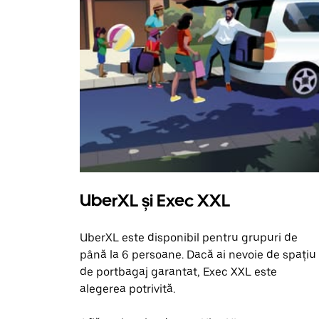
UberXL și Exec XXL
UberXL este disponibil pentru grupuri de
până la 6 persoane. Dacă ai nevoie de spațiu
de portbagaj garantat, Exec XXL este
alegerea potrivită.