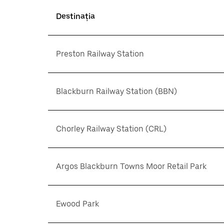
Destinația
Preston Railway Station
Blackburn Railway Station (BBN)
Chorley Railway Station (CRL)
Argos Blackburn Towns Moor Retail Park
Ewood Park