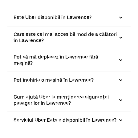
Este Uber disponibil în Lawrence?
Care este cel mai accesibil mod de a călători
în Lawrence?
Pot să mă deplasez în Lawrence fără
mașină?
Pot închiria o mașină în Lawrence?
Cum ajută Uber la menținerea siguranței
pasagerilor în Lawrence?
Serviciul Uber Eats e disponibil în Lawrence?