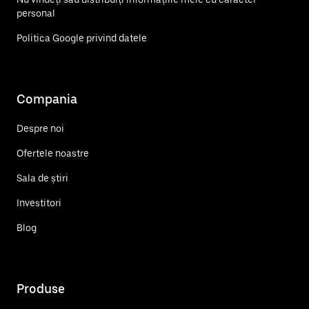
personal
Politica Google privind datele
Compania
Despre noi
Ofertele noastre
Sala de știri
Investitori
Blog
Produse