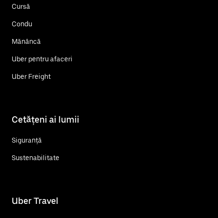
Cursă
Condu
Mănâncă
Uber pentru afaceri
Uber Freight
Cetățeni ai lumii
Siguranță
Sustenabilitate
Uber Travel