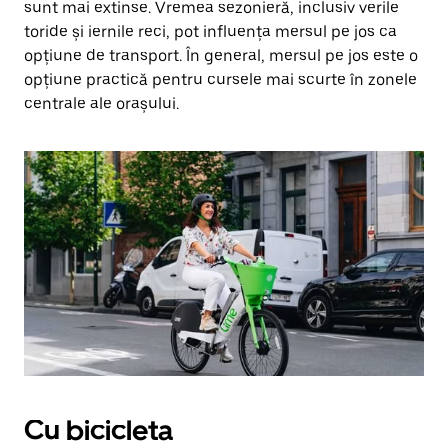
sunt mai extinse. Vremea sezonieră, inclusiv verile
toride și iernile reci, pot influența mersul pe jos ca
opțiune de transport. În general, mersul pe jos este o
opțiune practică pentru cursele mai scurte în zonele
centrale ale orașului.
Cu bicicleta