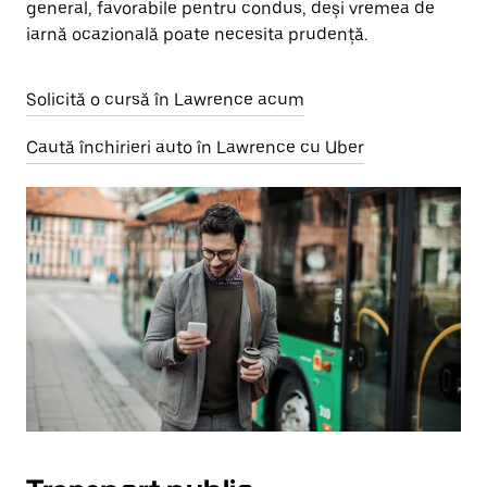
general, favorabile pentru condus, deși vremea de
iarnă ocazională poate necesita prudență.
Solicită o cursă în Lawrence acum
Caută închirieri auto în Lawrence cu Uber