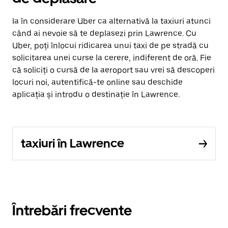
Ia în considerare Uber ca alternativă la taxiuri atunci
când ai nevoie să te deplasezi prin Lawrence. Cu
Uber, poți înlocui ridicarea unui taxi de pe stradă cu
solicitarea unei curse la cerere, indiferent de oră. Fie
că soliciți o cursă de la aeroport sau vrei să descoperi
locuri noi, autentifică-te online sau deschide
aplicația și introdu o destinație în Lawrence.
taxiuri în Lawrence
Întrebări frecvente