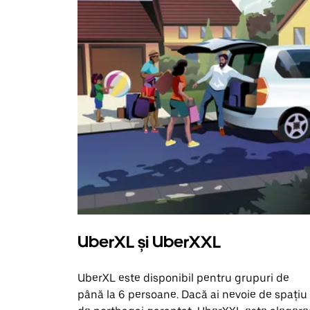
UberXL și UberXXL
UberXL este disponibil pentru grupuri de
până la 6 persoane. Dacă ai nevoie de spațiu