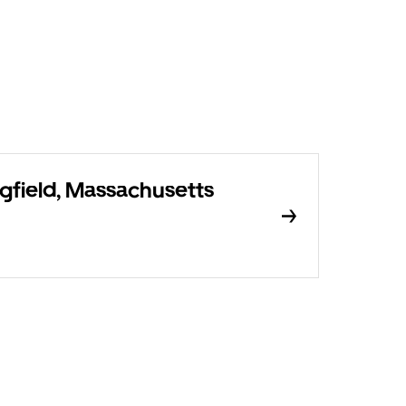
gfield, Massachusetts