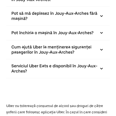
Pot să mă deplasez în Jouy-Aux-Arches fără
mașină?
Pot închiria o mașină în Jouy-Aux-Arches?
Cum ajută Uber la menținerea siguranței
pasagerilor în Jouy-Aux-Arches?
Serviciul Uber Eats e disponibil în Jouy-Aux-
Arches?
Uber nu tolerează consumul de alcool sau droguri de către
șoferii care folosesc aplicația Uber. În cazul în care consideri