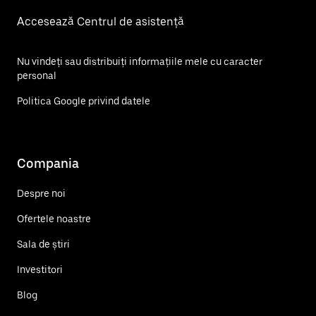
Accesează Centrul de asistență
Nu vindeți sau distribuiți informațiile mele cu caracter
personal
Politica Google privind datele
Compania
Despre noi
Ofertele noastre
Sala de știri
Investitori
Blog