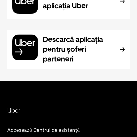
aplicația Uber
Descarcă aplicația
pentru șoferi
parteneri
Uber
Accesează Centrul de asistență