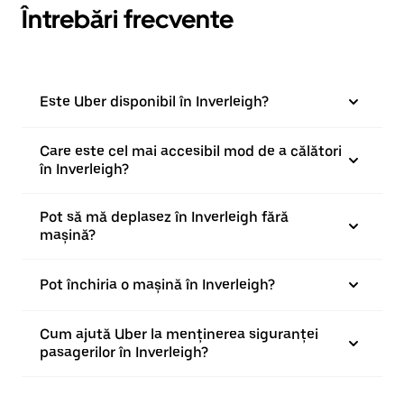
Întrebări frecvente
Este Uber disponibil în Inverleigh?
Care este cel mai accesibil mod de a călători
în Inverleigh?
Pot să mă deplasez în Inverleigh fără
mașină?
Pot închiria o mașină în Inverleigh?
Cum ajută Uber la menținerea siguranței
pasagerilor în Inverleigh?