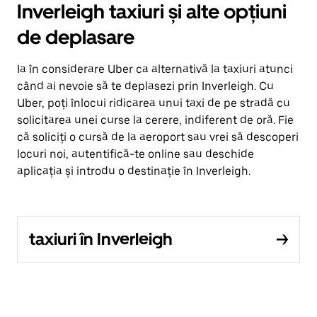
Inverleigh taxiuri și alte opțiuni
de deplasare
Ia în considerare Uber ca alternativă la taxiuri atunci
când ai nevoie să te deplasezi prin Inverleigh. Cu
Uber, poți înlocui ridicarea unui taxi de pe stradă cu
solicitarea unei curse la cerere, indiferent de oră. Fie
că soliciți o cursă de la aeroport sau vrei să descoperi
locuri noi, autentifică-te online sau deschide
aplicația și introdu o destinație în Inverleigh.
taxiuri în Inverleigh