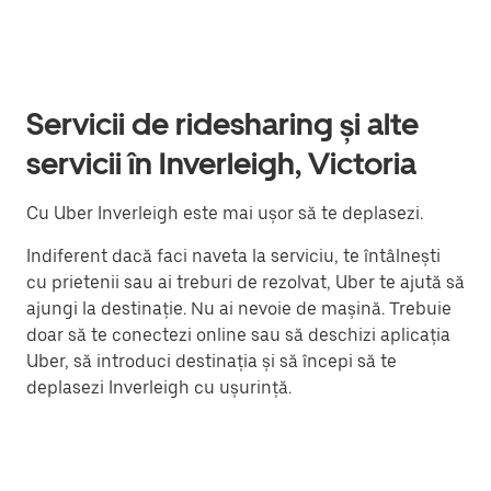
Servicii de ridesharing și alte
servicii în Inverleigh, Victoria
Cu Uber Inverleigh este mai ușor să te deplasezi.
Indiferent dacă faci naveta la serviciu, te întâlnești
cu prietenii sau ai treburi de rezolvat, Uber te ajută să
ajungi la destinație. Nu ai nevoie de mașină. Trebuie
doar să te conectezi online sau să deschizi aplicația
Uber, să introduci destinația și să începi să te
deplasezi Inverleigh cu ușurință.