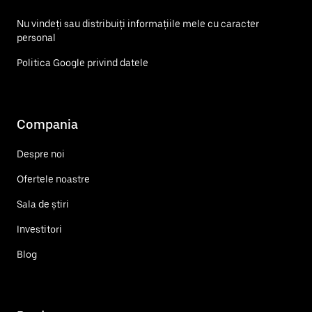
Nu vindeți sau distribuiți informațiile mele cu caracter
personal
Politica Google privind datele
Compania
Despre noi
Ofertele noastre
Sala de știri
Investitori
Blog