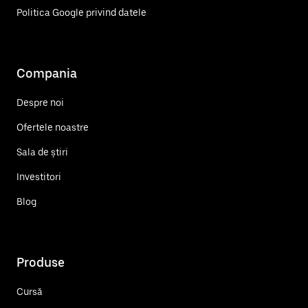
Politica Google privind datele
Compania
Despre noi
Ofertele noastre
Sala de știri
Investitori
Blog
Produse
Cursă