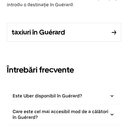
introdu o destinație în Guérard.
taxiuri în Guérard
Întrebări frecvente
Este Uber disponibil în Guérard?
Care este cel mai accesibil mod de a călători
în Guérard?