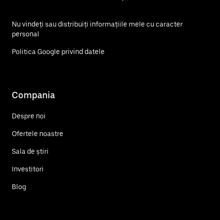
Nu vindeți sau distribuiți informațiile mele cu caracter
personal
Politica Google privind datele
Compania
Despre noi
Ofertele noastre
Sala de știri
Investitori
Blog