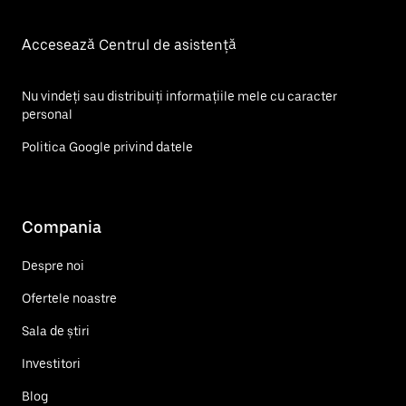
Accesează Centrul de asistență
Nu vindeți sau distribuiți informațiile mele cu caracter
personal
Politica Google privind datele
Compania
Despre noi
Ofertele noastre
Sala de știri
Investitori
Blog