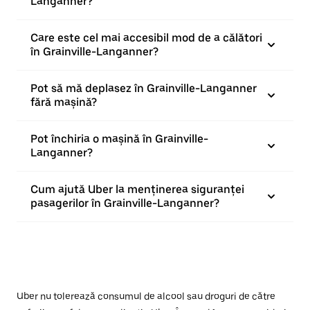
Langanner?
Care este cel mai accesibil mod de a călători
în Grainville-Langanner?
Pot să mă deplasez în Grainville-Langanner
fără mașină?
Pot închiria o mașină în Grainville-
Langanner?
Cum ajută Uber la menținerea siguranței
pasagerilor în Grainville-Langanner?
Uber nu tolerează consumul de alcool sau droguri de către