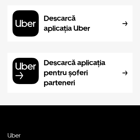
Descarcă
aplicația Uber
Descarcă aplicația
pentru șoferi
parteneri
Uber