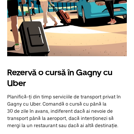
Rezervă o cursă în Gagny cu
Uber
Planifică-ți din timp serviciile de transport privat în
Gagny cu Uber. Comandă o cursă cu până la
30 de zile în avans, indiferent dacă ai nevoie de
transport până la aeroport, dacă intenționezi să
mergi la un restaurant sau dacă ai altă destinație.