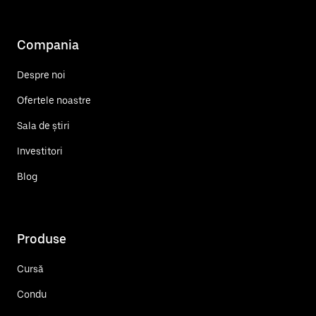
Compania
Despre noi
Ofertele noastre
Sala de știri
Investitori
Blog
Produse
Cursă
Condu