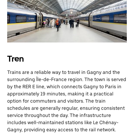
Tren
Trains are a reliable way to travel in Gagny and the
surrounding Île-de-France region. The town is served
by the RER E line, which connects Gagny to Paris in
approximately 19 minutes, making it a practical
option for commuters and visitors. The train
schedules are generally regular, ensuring consistent
service throughout the day. The infrastructure
includes well-maintained stations like Le Chénay-
Gagny, providing easy access to the rail network.