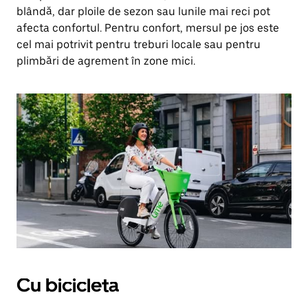
blândă, dar ploile de sezon sau lunile mai reci pot
afecta confortul. Pentru confort, mersul pe jos este
cel mai potrivit pentru treburi locale sau pentru
plimbări de agrement în zone mici.
Cu bicicleta