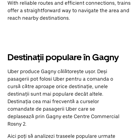
With reliable routes and efficient connections, trains
offer a straightforward way to navigate the area and
reach nearby destinations.
Destinații populare în Gagny
Uber produce Gagny călătorește ușor. Deși
pasagerii pot folosi Uber pentru a comanda o
cursă către aproape orice destinație, unele
destinații sunt mai populare decât altele.
Destinația cea mai frecventă a curselor
comandate de pasagerii Uber care se
deplasează prin Gagny este Centre Commercial
Rosny 2.
Aici poți să analizezi traseele populare urmate