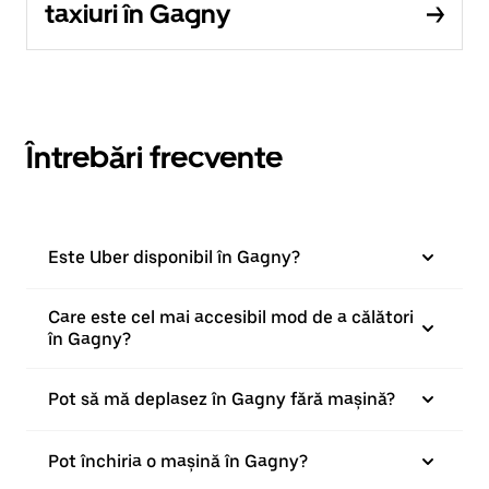
taxiuri în Gagny
Întrebări frecvente
Este Uber disponibil în Gagny?
Care este cel mai accesibil mod de a călători
în Gagny?
Pot să mă deplasez în Gagny fără mașină?
Pot închiria o mașină în Gagny?