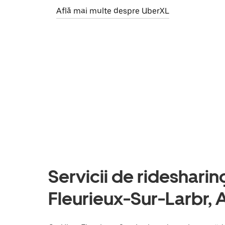
Află mai multe despre UberXL
Servicii de ridesharing 
Fleurieux-Sur-Larbr,