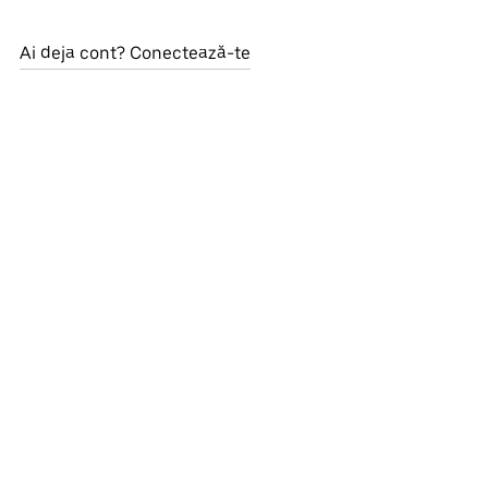
Ai deja cont? Conectează-te