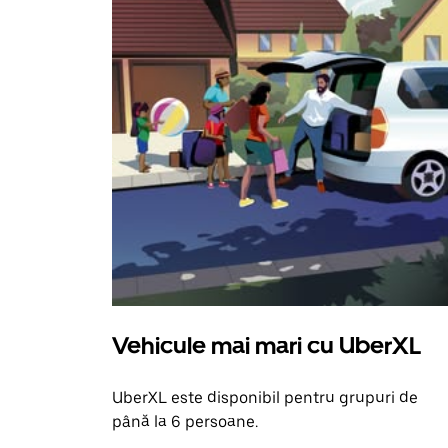
Vehicule mai mari cu UberXL
UberXL este disponibil pentru grupuri de
până la 6 persoane.