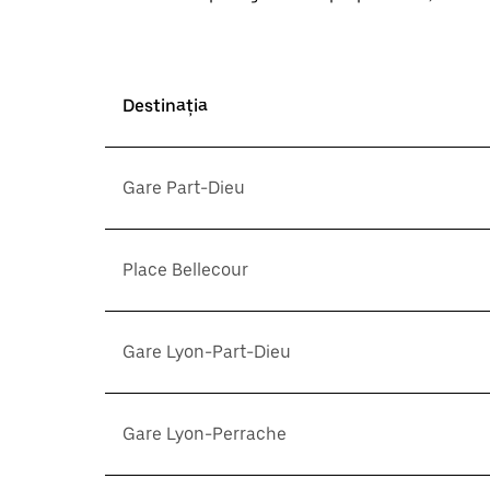
Destinația
Gare Part-Dieu
Place Bellecour
Gare Lyon-Part-Dieu
Gare Lyon-Perrache