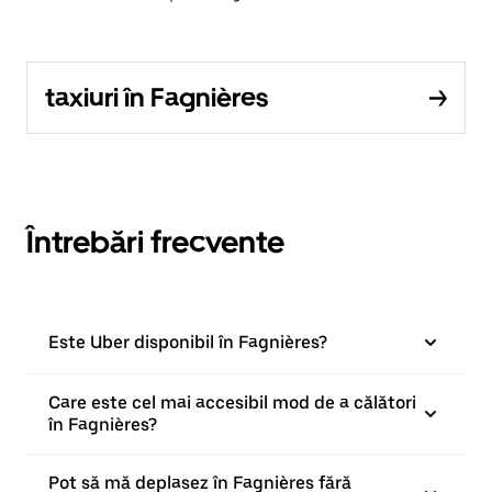
taxiuri în Fagnières
Întrebări frecvente
Este Uber disponibil în Fagnières?
Care este cel mai accesibil mod de a călători
în Fagnières?
Pot să mă deplasez în Fagnières fără