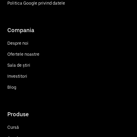
Politica Google privind datele
Compania
Despre noi
Ofertele noastre
Sala de știri
Investitori
Blog
Produse
Cursă