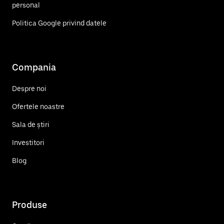
personal
Politica Google privind datele
Compania
Despre noi
Ofertele noastre
Sala de știri
Investitori
Blog
Produse