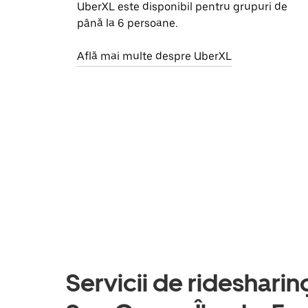
UberXL este disponibil pentru grupuri de
până la 6 persoane.
Află mai multe despre UberXL
Servicii de ridesharing