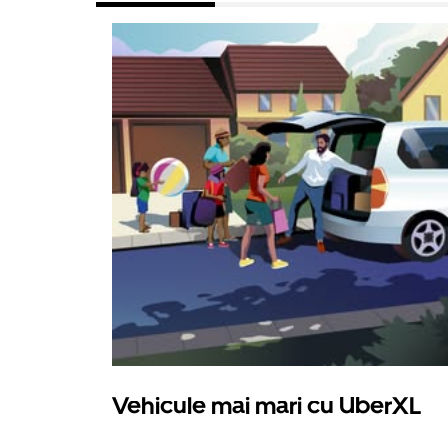
Vehicule mai mari cu UberXL