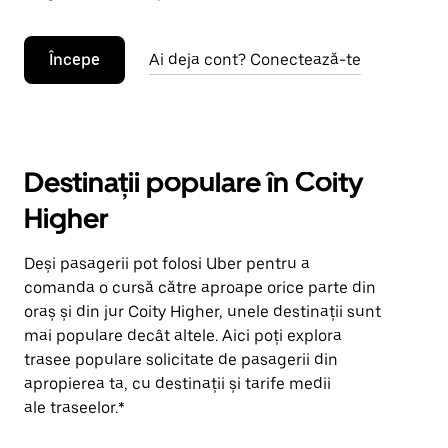
Începe
Ai deja cont? Conectează-te
Destinații populare în Coity
Higher
Deși pasagerii pot folosi Uber pentru a
comanda o cursă către aproape orice parte din
oraș și din jur Coity Higher, unele destinații sunt
mai populare decât altele. Aici poți explora
trasee populare solicitate de pasagerii din
apropierea ta, cu destinații și tarife medii
ale traseelor.*