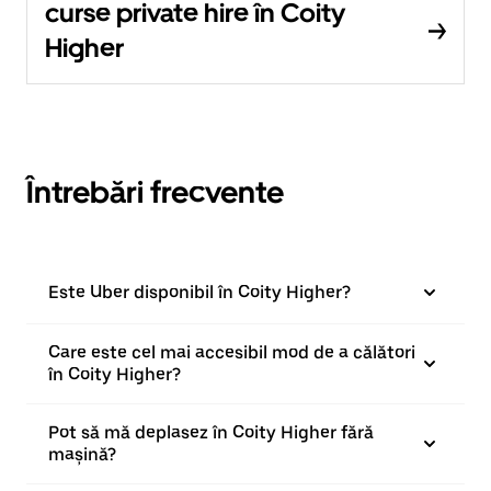
curse private hire în Coity
Higher
Întrebări frecvente
Este Uber disponibil în Coity Higher?
Care este cel mai accesibil mod de a călători
în Coity Higher?
Pot să mă deplasez în Coity Higher fără
mașină?