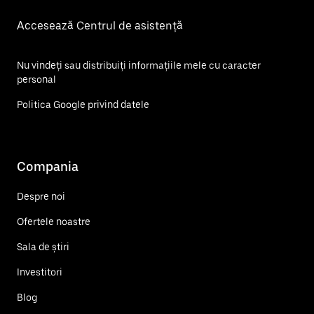
Accesează Centrul de asistență
Nu vindeți sau distribuiți informațiile mele cu caracter
personal
Politica Google privind datele
Compania
Despre noi
Ofertele noastre
Sala de știri
Investitori
Blog