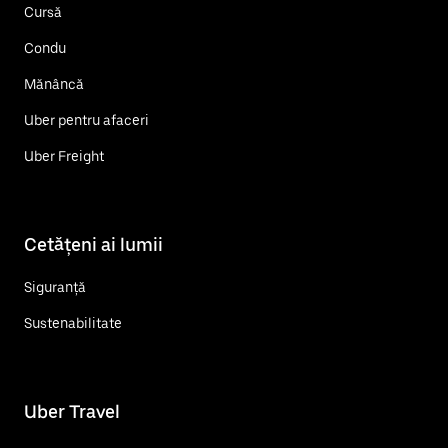
Cursă
Condu
Mănâncă
Uber pentru afaceri
Uber Freight
Cetățeni ai lumii
Siguranță
Sustenabilitate
Uber Travel