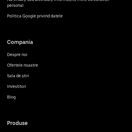
personal
Politica Google privind datele
Compania
Despre noi
Ofertele noastre
Sala de știri
Investitori
Blog
Produse