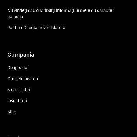
Nu vindeți sau distribuiți informațiile mele cu caracter
personal
Politica Google privind datele
Compania
Despre noi
Ofertele noastre
Sala de știri
Investitori
Blog