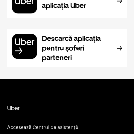
aplicația Uber
Descarcă aplicația
pentru șoferi
parteneri
Uber
Accesează Centrul de asistență