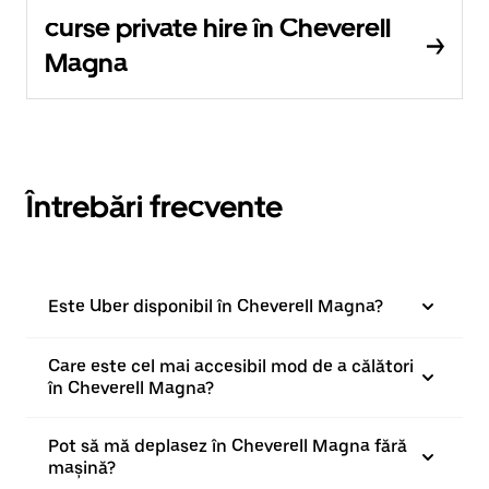
curse private hire în Cheverell
Magna
Întrebări frecvente
Este Uber disponibil în Cheverell Magna?
Care este cel mai accesibil mod de a călători
în Cheverell Magna?
Pot să mă deplasez în Cheverell Magna fără
mașină?