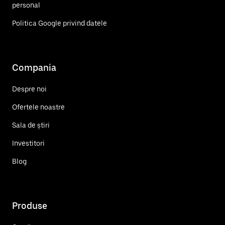
personal
Politica Google privind datele
Compania
Despre noi
Ofertele noastre
Sala de știri
Investitori
Blog
Produse