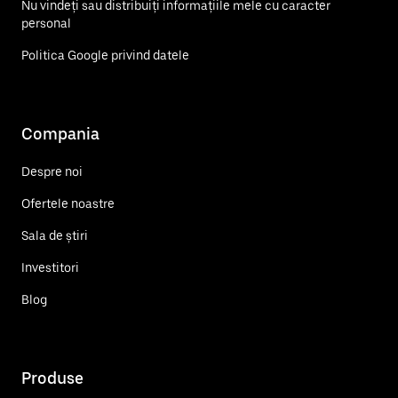
Nu vindeți sau distribuiți informațiile mele cu caracter
personal
Politica Google privind datele
Compania
Despre noi
Ofertele noastre
Sala de știri
Investitori
Blog
Produse