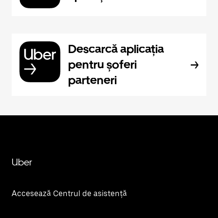
Descarcă aplicația
pentru șoferi
parteneri
Uber
Accesează Centrul de asistență