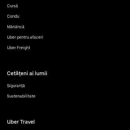
Cursă
Condu
Mănâncă
Uber pentru afaceri
Uber Freight
Cetățeni ai lumii
Siguranță
Sustenabilitate
Uber Travel