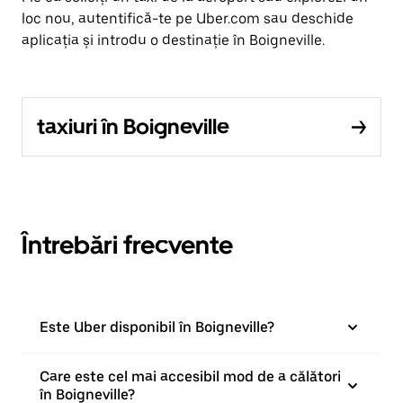
loc nou, autentifică-te pe Uber.com sau deschide
aplicația și introdu o destinație în Boigneville.
taxiuri în Boigneville
Întrebări frecvente
Este Uber disponibil în Boigneville?
Care este cel mai accesibil mod de a călători
în Boigneville?