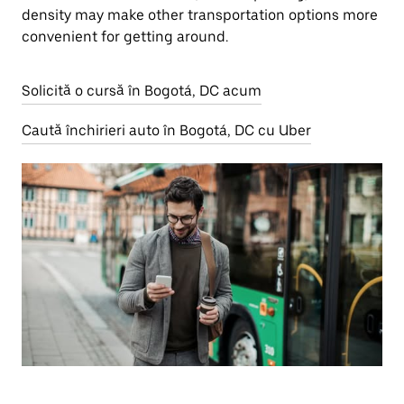
density may make other transportation options more
convenient for getting around.
Solicită o cursă în Bogotá, DC acum
Caută închirieri auto în Bogotá, DC cu Uber