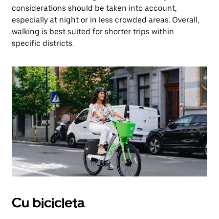
considerations should be taken into account,
especially at night or in less crowded areas. Overall,
walking is best suited for shorter trips within
specific districts.
Cu bicicleta