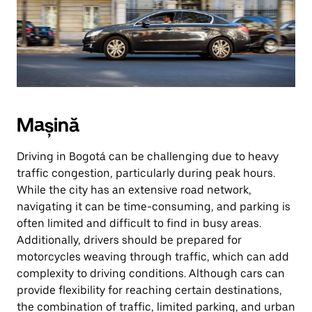
Mașină
Driving in Bogotá can be challenging due to heavy
traffic congestion, particularly during peak hours.
While the city has an extensive road network,
navigating it can be time-consuming, and parking is
often limited and difficult to find in busy areas.
Additionally, drivers should be prepared for
motorcycles weaving through traffic, which can add
complexity to driving conditions. Although cars can
provide flexibility for reaching certain destinations,
the combination of traffic, limited parking, and urban