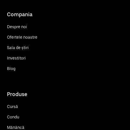
Compania
Despre noi
Ofertele noastre
Sala de știri
Investitori
Blog
Produse
Cursă
Condu
Mănâncă