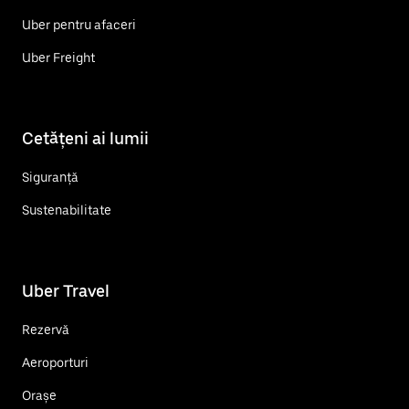
Uber pentru afaceri
Uber Freight
Cetățeni ai lumii
Siguranță
Sustenabilitate
Uber Travel
Rezervă
Aeroporturi
Orașe