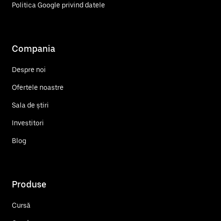
Politica Google privind datele
Compania
Despre noi
Ofertele noastre
Sala de știri
Investitori
Blog
Produse
Cursă