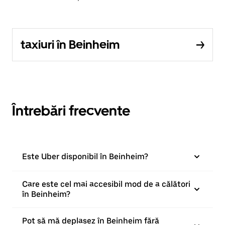
taxiuri în Beinheim
Întrebări frecvente
Este Uber disponibil în Beinheim?
Care este cel mai accesibil mod de a călători
în Beinheim?
Pot să mă deplasez în Beinheim fără