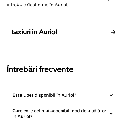
introdu o destinație în Auriol.
taxiuri în Auriol
Întrebări frecvente
Este Uber disponibil în Auriol?
Care este cel mai accesibil mod de a călători
în Auriol?