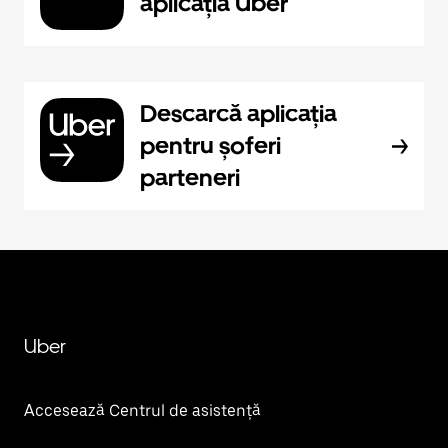
aplicația Uber
Descarcă aplicația
pentru șoferi
parteneri
Uber
Accesează Centrul de asistență