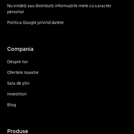
Nu vindeți sau distribuiți informațiile mele cu caracter
personal
Politica Google privind datele
Compania
Despre noi
Ofertele noastre
Sala de știri
Investitori
Blog
Produse