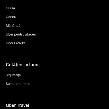
Cursă
Condu
Mănâncă
Uber pentru afaceri
Uber Freight
Cetățeni ai lumii
Siguranță
Sustenabilitate
Uber Travel