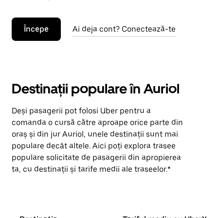
Începe
Ai deja cont? Conectează-te
Destinații populare în Auriol
Deși pasagerii pot folosi Uber pentru a
comanda o cursă către aproape orice parte din
oraș și din jur Auriol, unele destinații sunt mai
populare decât altele. Aici poți explora trasee
populare solicitate de pasagerii din apropierea
ta, cu destinații și tarife medii ale traseelor.*