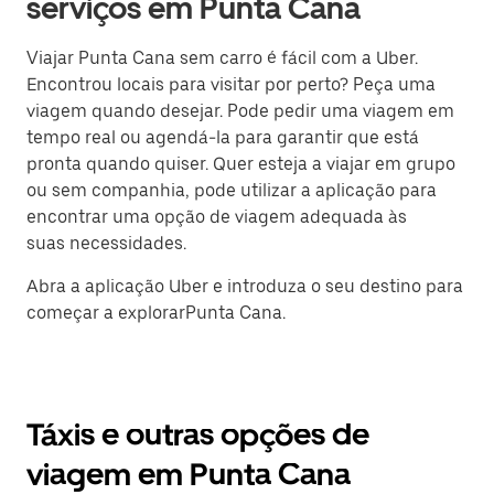
serviços em Punta Cana
Viajar Punta Cana sem carro é fácil com a Uber.
Encontrou locais para visitar por perto? Peça uma
viagem quando desejar. Pode pedir uma viagem em
tempo real ou agendá-la para garantir que está
pronta quando quiser. Quer esteja a viajar em grupo
ou sem companhia, pode utilizar a aplicação para
encontrar uma opção de viagem adequada às
suas necessidades.
Abra a aplicação Uber e introduza o seu destino para
começar a explorarPunta Cana.
Táxis e outras opções de
viagem em Punta Cana