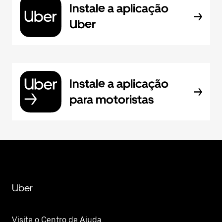
Instale a aplicação
Uber
Instale a aplicação
para motoristas
Uber
Visite o Centro de Ajuda