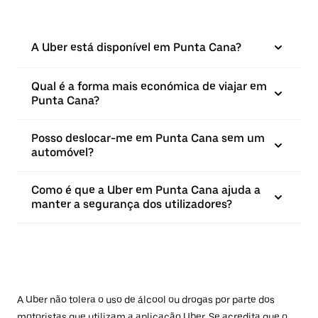
A Uber está disponível em Punta Cana?
Qual é a forma mais económica de viajar em
Punta Cana?
Posso deslocar-me em Punta Cana sem um
automóvel?
Como é que a Uber em Punta Cana ajuda a
manter a segurança dos utilizadores?
A Uber não tolera o uso de álcool ou drogas por parte dos
motoristas que utilizam a aplicação Uber. Se acredita que o