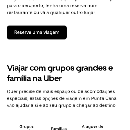
para o aeroporto, tenha uma reserva num
restaurante ou vá a qualquer outro lugar.
Reserve uma viagem
Viajar com grupos grandes e
família na Uber
Quer precise de mais espaço ou de acomodações
especiais, estas opções de viagem em Punta Cana
vão ajudar a si e ao seu grupo a chegar ao destino.
Grupos
Aluguer de
Famílias