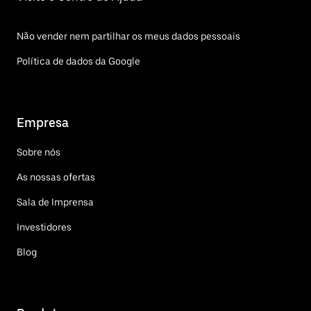
Não vender nem partilhar os meus dados pessoais
Política de dados da Google
Empresa
Sobre nós
As nossas ofertas
Sala de Imprensa
Investidores
Blog