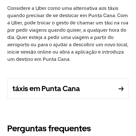
Considere a Uber como uma alternativa aos táxis
quando precisar de se deslocar em Punta Cana. Com
a Uber, pode trocar o gesto de chamar um táxi na rua
por pedir viagens quando quiser, a qualquer hora do
dia. Quer esteja a pedir uma viagem a partir do
aeroporto ou para o ajudar a descobrir um novo local,
inicie sessão online ou abra a aplicação e introduza
um destino em Punta Cana.
táxis em Punta Cana
Perguntas frequentes