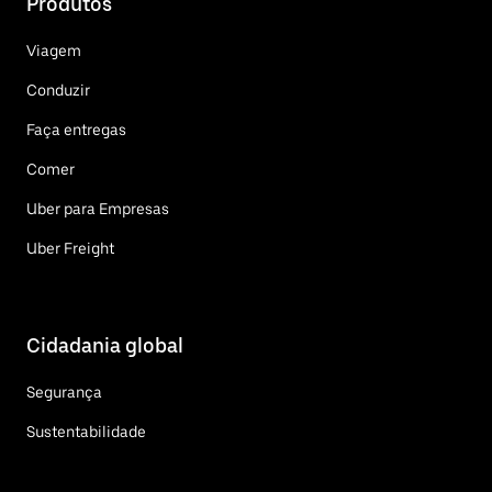
Produtos
Viagem
Conduzir
Faça entregas
Comer
Uber para Empresas
Uber Freight
Cidadania global
Segurança
Sustentabilidade