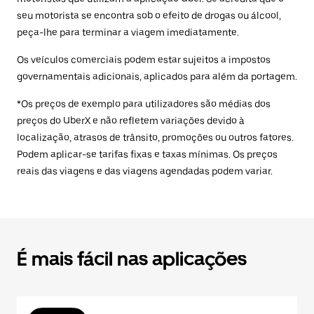
seu motorista se encontra sob o efeito de drogas ou álcool,
peça-lhe para terminar a viagem imediatamente.
Os veículos comerciais podem estar sujeitos a impostos
governamentais adicionais, aplicados para além da portagem.
*Os preços de exemplo para utilizadores são médias dos
preços do UberX e não refletem variações devido à
localização, atrasos de trânsito, promoções ou outros fatores.
Podem aplicar-se tarifas fixas e taxas mínimas. Os preços
reais das viagens e das viagens agendadas podem variar.
É mais fácil nas aplicações