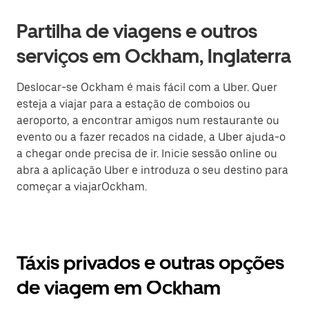
Partilha de viagens e outros
serviços em Ockham, Inglaterra
Deslocar-se Ockham é mais fácil com a Uber. Quer
esteja a viajar para a estação de comboios ou
aeroporto, a encontrar amigos num restaurante ou
evento ou a fazer recados na cidade, a Uber ajuda-o
a chegar onde precisa de ir. Inicie sessão online ou
abra a aplicação Uber e introduza o seu destino para
começar a viajarOckham.
Táxis privados e outras opções
de viagem em Ockham