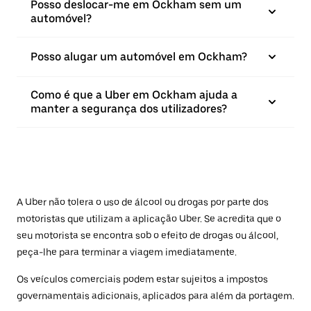
Posso deslocar-me em Ockham sem um
automóvel?
Posso alugar um automóvel em Ockham?
Como é que a Uber em Ockham ajuda a
manter a segurança dos utilizadores?
A Uber não tolera o uso de álcool ou drogas por parte dos
motoristas que utilizam a aplicação Uber. Se acredita que o
seu motorista se encontra sob o efeito de drogas ou álcool,
peça-lhe para terminar a viagem imediatamente.
Os veículos comerciais podem estar sujeitos a impostos
governamentais adicionais, aplicados para além da portagem.