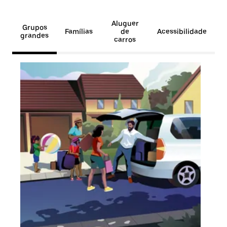
Aluguer
Grupos
Famílias
de
Acessibilidade
grandes
carros