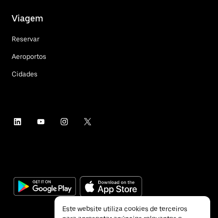
Viagem
Reservar
Aeroportos
Cidades
Este website utiliza cookies de terceiros