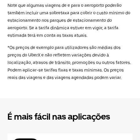
Note que algumas viagens de e para o aeroporto poderão
também incluir uma sobretaxa para cobrir o custo mínimo do
estacionamento nos parques de estacionamento do
aeroporto. Se a tarifa dinâmica estiver em vigor, a tarifa
estimada terá em conta as taxas atuais.
*Os preços de exemplo para utilizadores são médias dos
preços do UberX e não refletem variações devido à
localização, atrasos de trânsito, promoções ou outros fatores.
Podem aplicar-se tarifas fixas e taxas mínimas. Os preços
reais das viagens e das viagens agendadas podem variar.
É mais fácil nas aplicações