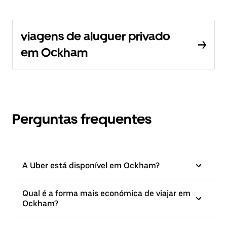
viagens de aluguer privado
em Ockham
Perguntas frequentes
A Uber está disponível em Ockham?
Qual é a forma mais económica de viajar em
Ockham?