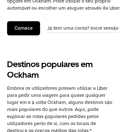
opções em Ockham. Pode utilizar o seu próprio
automóvel ou escolher um aluguer através da Uber.
Comece
Já tem uma conta? Inicie sessão
Destinos populares em
Ockham
Embora os utilizadores possam utilizar a Uber
para pedir uma viagem para quase qualquer
lugar em e à volta Ockham, alguns destinos são
mais populares do que outros. Aqui, pode
explorar as rotas populares pedidas pelos
utilizadores perto de si, com os locais de
destino e os preços médios das rotas.*