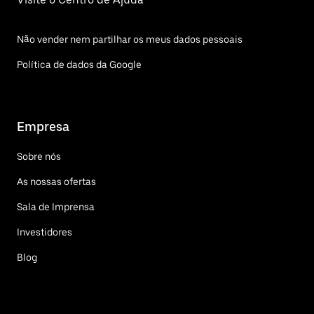
Não vender nem partilhar os meus dados pessoais
Política de dados da Google
Empresa
Sobre nós
As nossas ofertas
Sala de Imprensa
Investidores
Blog