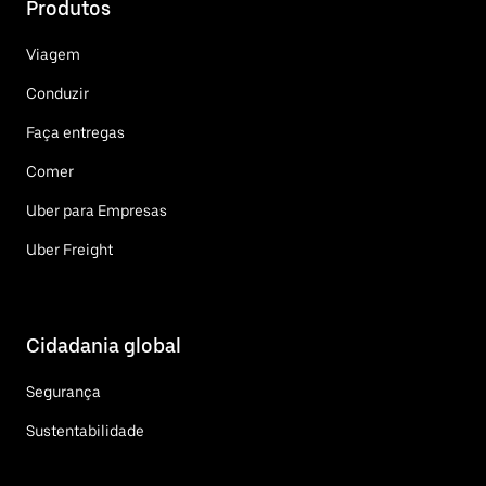
Produtos
Viagem
Conduzir
Faça entregas
Comer
Uber para Empresas
Uber Freight
Cidadania global
Segurança
Sustentabilidade