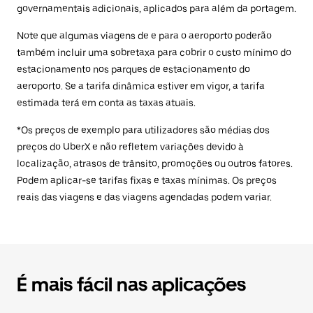
governamentais adicionais, aplicados para além da portagem.
Note que algumas viagens de e para o aeroporto poderão
também incluir uma sobretaxa para cobrir o custo mínimo do
estacionamento nos parques de estacionamento do
aeroporto. Se a tarifa dinâmica estiver em vigor, a tarifa
estimada terá em conta as taxas atuais.
*Os preços de exemplo para utilizadores são médias dos
preços do UberX e não refletem variações devido à
localização, atrasos de trânsito, promoções ou outros fatores.
Podem aplicar-se tarifas fixas e taxas mínimas. Os preços
reais das viagens e das viagens agendadas podem variar.
É mais fácil nas aplicações