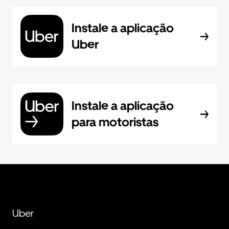
Instale a aplicação
Uber
Instale a aplicação
para motoristas
Uber