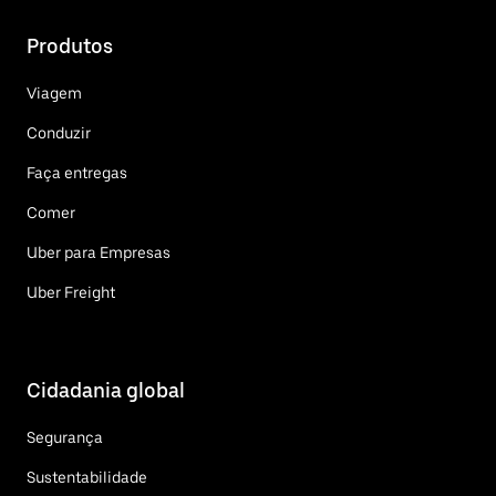
Produtos
Viagem
Conduzir
Faça entregas
Comer
Uber para Empresas
Uber Freight
Cidadania global
Segurança
Sustentabilidade