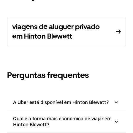
viagens de aluguer privado
em Hinton Blewett
Perguntas frequentes
A Uber está disponível em Hinton Blewett?
Qual é a forma mais económica de viajar em
Hinton Blewett?