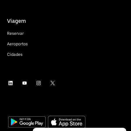
Viagem
Reservar
Aeroportos
Cidades