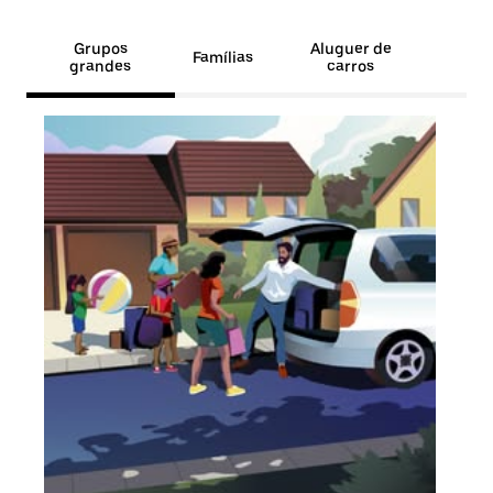
Grupos
Aluguer de
Famílias
grandes
carros