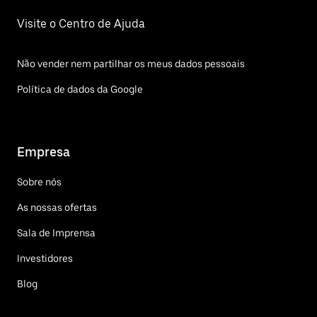
Visite o Centro de Ajuda
Não vender nem partilhar os meus dados pessoais
Política de dados da Google
Empresa
Sobre nós
As nossas ofertas
Sala de Imprensa
Investidores
Blog