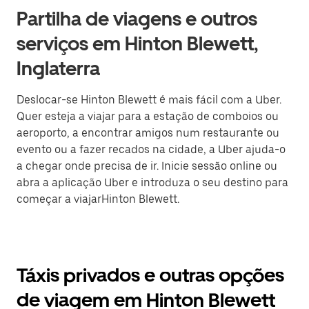
Partilha de viagens e outros
serviços em Hinton Blewett,
Inglaterra
Deslocar-se Hinton Blewett é mais fácil com a Uber.
Quer esteja a viajar para a estação de comboios ou
aeroporto, a encontrar amigos num restaurante ou
evento ou a fazer recados na cidade, a Uber ajuda-o
a chegar onde precisa de ir. Inicie sessão online ou
abra a aplicação Uber e introduza o seu destino para
começar a viajarHinton Blewett.
Táxis privados e outras opções
de viagem em Hinton Blewett