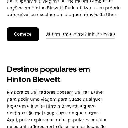
(se disponíveis), viagens ou até mesmo ambas as
opções em Hinton Blewett. Pode utilizar o seu próprio
automóvel ou escolher um aluguer através da Uber.
Comece
Já tem uma conta? Inicie sessão
Destinos populares em
Hinton Blewett
Embora os utilizadores possam utilizar a Uber
para pedir uma viagem para quase qualquer
lugar em e à volta Hinton Blewett, alguns
destinos são mais populares do que outros.
Aqui, pode explorar as rotas populares pedidas
pelos utilizadores perto de si, com os locais de