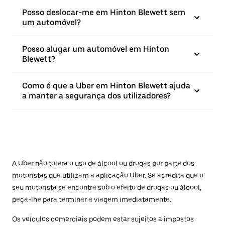
Posso deslocar-me em Hinton Blewett sem
um automóvel?
Posso alugar um automóvel em Hinton
Blewett?
Como é que a Uber em Hinton Blewett ajuda
a manter a segurança dos utilizadores?
A Uber não tolera o uso de álcool ou drogas por parte dos
motoristas que utilizam a aplicação Uber. Se acredita que o
seu motorista se encontra sob o efeito de drogas ou álcool,
peça-lhe para terminar a viagem imediatamente.
Os veículos comerciais podem estar sujeitos a impostos