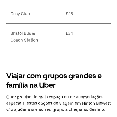
Cosy Club
£46
Bristol Bus &
£34
Coach Station
Viajar com grupos grandes e
família na Uber
Quer precise de mais espaço ou de acomodações
especiais, estas opções de viagem em Hinton Blewett
vão ajudar a si e ao seu grupo a chegar ao destino.