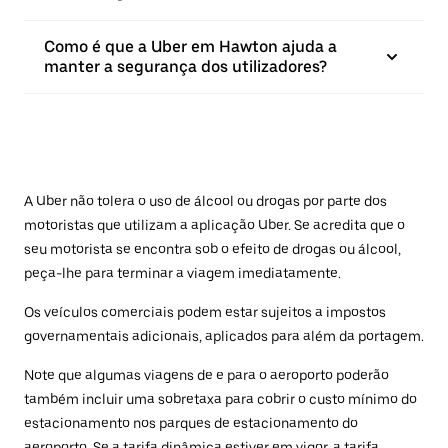
Como é que a Uber em Hawton ajuda a
manter a segurança dos utilizadores?
A Uber não tolera o uso de álcool ou drogas por parte dos
motoristas que utilizam a aplicação Uber. Se acredita que o
seu motorista se encontra sob o efeito de drogas ou álcool,
peça-lhe para terminar a viagem imediatamente.
Os veículos comerciais podem estar sujeitos a impostos
governamentais adicionais, aplicados para além da portagem.
Note que algumas viagens de e para o aeroporto poderão
também incluir uma sobretaxa para cobrir o custo mínimo do
estacionamento nos parques de estacionamento do
aeroporto. Se a tarifa dinâmica estiver em vigor, a tarifa