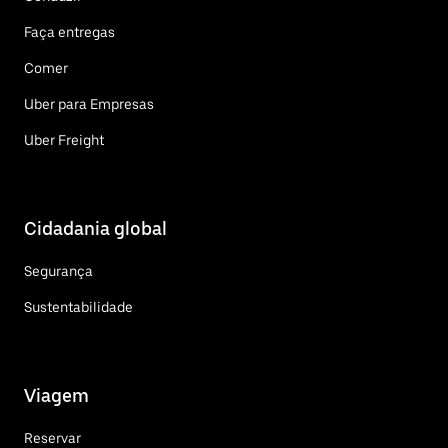
Faça entregas
Comer
Uber para Empresas
Uber Freight
Cidadania global
Segurança
Sustentabilidade
Viagem
Reservar