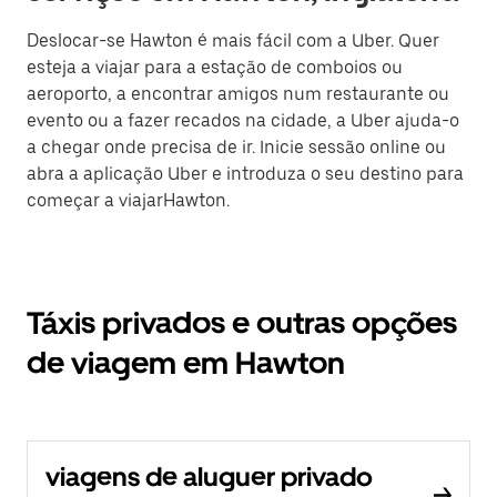
Deslocar-se Hawton é mais fácil com a Uber. Quer
esteja a viajar para a estação de comboios ou
aeroporto, a encontrar amigos num restaurante ou
evento ou a fazer recados na cidade, a Uber ajuda-o
a chegar onde precisa de ir. Inicie sessão online ou
abra a aplicação Uber e introduza o seu destino para
começar a viajarHawton.
Táxis privados e outras opções
de viagem em Hawton
viagens de aluguer privado