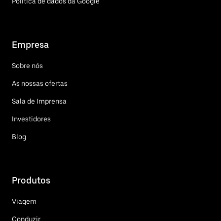
Política de dados da Google
Empresa
Sobre nós
As nossas ofertas
Sala de Imprensa
Investidores
Blog
Produtos
Viagem
Conduzir