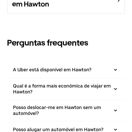
em Hawton
Perguntas frequentes
A Uber está disponível em Hawton?
Qual é a forma mais económica de viajar em
Hawton?
Posso deslocar-me em Hawton sem um
automóvel?
Posso alugar um automóvel em Hawton?