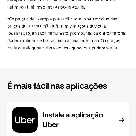
estimada terá em conta as taxas atuais.
*Os preços de exemplo para utilizadores são médias dos
preços do UberX e não refletem variações devido à
localização, atrasos de trânsito, promoções ou outros fatores.
Podem aplicar-se tarifas fixas e taxas mínimas. Os preços
reais das viagens e das viagens agendadas podem variar.
É mais fácil nas aplicações
Instale a aplicação
Uber