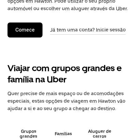
opções em Hawton. Pode utilizar o seu próprio
automóvel ou escolher um aluguer através da Uber.
Comece
Já tem uma conta? Inicie sessão
Viajar com grupos grandes e
família na Uber
Quer precise de mais espaço ou de acomodações
especiais, estas opções de viagem em Hawton vão
ajudar a si e ao seu grupo a chegar ao destino.
Grupos
Aluguer de
Famílias
grandes
carros