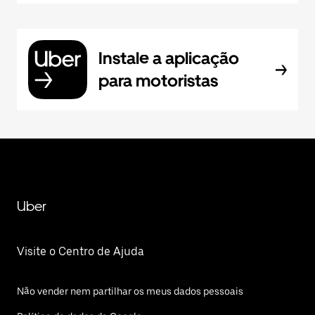
Instale a aplicação
para motoristas
Uber
Visite o Centro de Ajuda
Não vender nem partilhar os meus dados pessoais