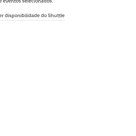
e eventos selecionados.
er disponibilidade do Shuttle