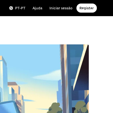
PT-PT
Ajuda
Iniciar sessão
Registar