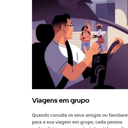
Viagens em grupo
Quando convida os seus amigos ou familiare
para a sua viagem em grupo, cada pessoa