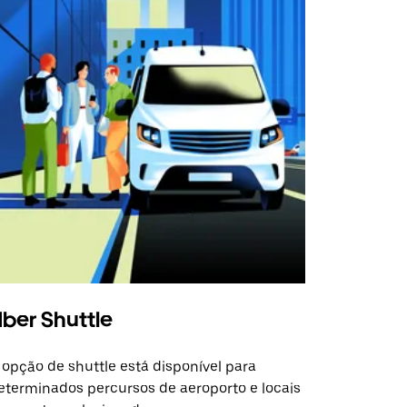
ber Shuttle
 opção de shuttle está disponível para
eterminados percursos de aeroporto e locais