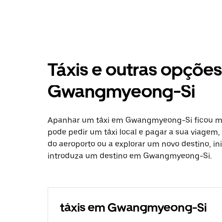
Táxis e outras opçõe
Gwangmyeong-Si
Apanhar um táxi em Gwangmyeong-Si ficou mai
pode pedir um táxi local e pagar a sua viagem, 
do aeroporto ou a explorar um novo destino, in
introduza um destino em Gwangmyeong-Si.
táxis em Gwangmyeong-Si