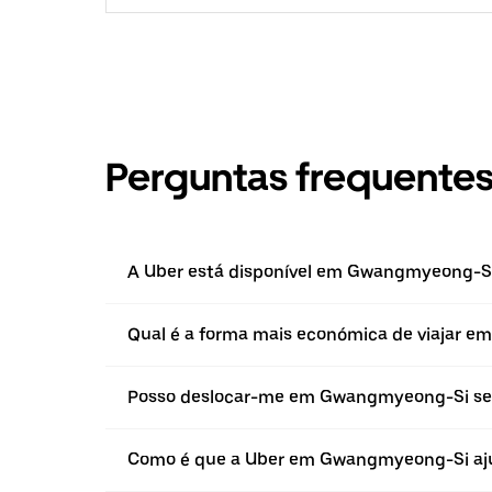
Perguntas frequente
A Uber está disponível em Gwangmyeong-S
Qual é a forma mais económica de viajar 
Posso deslocar-me em Gwangmyeong-Si s
Como é que a Uber em Gwangmyeong-Si ajud