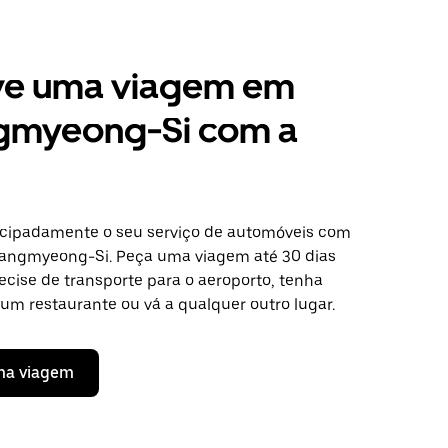
ve uma viagem em
myeong-Si com a
cipadamente o seu serviço de automóveis com
angmyeong-Si. Peça uma viagem até 30 dias
ecise de transporte para o aeroporto, tenha
um restaurante ou vá a qualquer outro lugar.
ma viagem