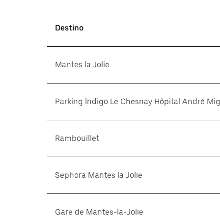
Destino
Mantes la Jolie
Parking Indigo Le Chesnay Hôpital André Mi
Rambouillet
Sephora Mantes la Jolie
Gare de Mantes-la-Jolie