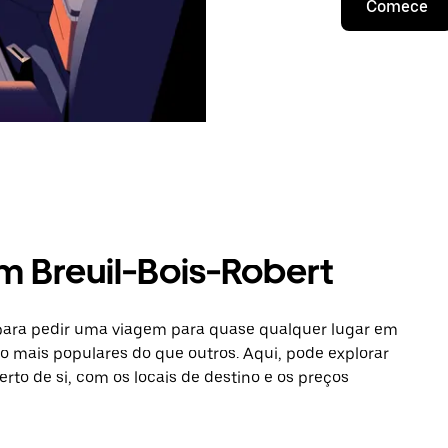
Comece
m Breuil-Bois-Robert
 para pedir uma viagem para quase qualquer lugar em
ão mais populares do que outros. Aqui, pode explorar
erto de si, com os locais de destino e os preços