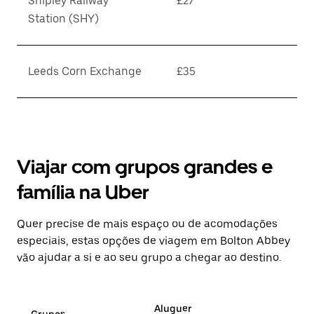
Shipley Railway
£27
Station (SHY)
Leeds Corn Exchange
£35
Viajar com grupos grandes e
família na Uber
Quer precise de mais espaço ou de acomodações
especiais, estas opções de viagem em Bolton Abbey
vão ajudar a si e ao seu grupo a chegar ao destino.
Aluguer