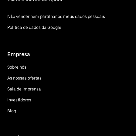
Não vender nem partilhar os meus dados pessoais
Política de dados da Google
Empresa
Sobre nós
As nossas ofertas
Sala de Imprensa
Investidores
Blog