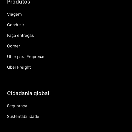
Produtos
Viagem
Conduzir
Faça entregas
Comer
Uber para Empresas
Uber Freight
Cidadania global
Segurança
Sustentabilidade