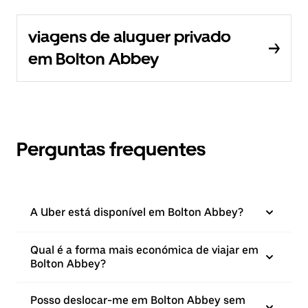
viagens de aluguer privado
em Bolton Abbey
Perguntas frequentes
A Uber está disponível em Bolton Abbey?
Qual é a forma mais económica de viajar em
Bolton Abbey?
Posso deslocar-me em Bolton Abbey sem