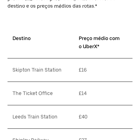
destino e os preços médios das rotas.*
Destino
Preço médio com
o UberX*
Skipton Train Station
£16
The Ticket Office
£14
Leeds Train Station
£40