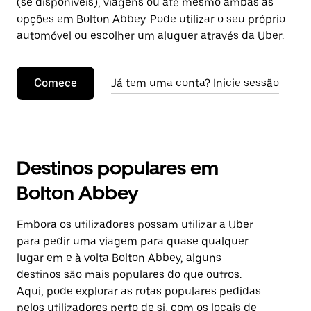
(se disponíveis), viagens ou até mesmo ambas as
opções em Bolton Abbey. Pode utilizar o seu próprio
automóvel ou escolher um aluguer através da Uber.
Comece
Já tem uma conta? Inicie sessão
Destinos populares em
Bolton Abbey
Embora os utilizadores possam utilizar a Uber
para pedir uma viagem para quase qualquer
lugar em e à volta Bolton Abbey, alguns
destinos são mais populares do que outros.
Aqui, pode explorar as rotas populares pedidas
pelos utilizadores perto de si, com os locais de