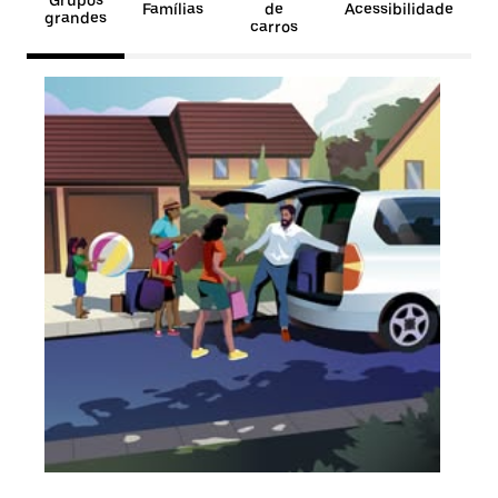
Grupos
Famílias
de
Acessibilidade
grandes
carros