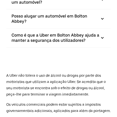
um automóvel?
Posso alugar um automóvel em Bolton
Abbey?
Como é que a Uber em Bolton Abbey ajuda a
manter a segurança dos utilizadores?
A Uber não tolera o uso de álcool ou drogas por parte dos
motoristas que utilizam a aplicação Uber. Se acredita que o
seu motorista se encontra sob o efeito de drogas ou álcool,
peça-lhe para terminar a viagem imediatamente.
Os veículos comerciais podem estar sujeitos a impostos
governamentais adicionais, aplicados para além da portagem.