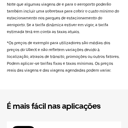
Note que algumas viagens de e para o aeroporto poderão
também incluir uma sobretaxa para cobrir o custo mínimo do
estacionamento nos parques de estacionamento do
aeroporto. Se a tarifa dinâmica estiver em vigor, a tarifa
estimada terá em conta as taxas atuais.
*Os preços de exemplo para utilizadores são médias dos
preços do UberX e não refletem variações devido à
localização, atrasos de trânsito, promoções ou outros fatores.
Podem aplicar-se tarifas fixas e taxas mínimas. Os preços
reais das viagens e das viagens agendadas podem variar.
É mais fácil nas aplicações