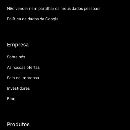
Não vender nem partilhar os meus dados pessoais
Política de dados da Google
Empresa
Sobre nós
As nossas ofertas
Sala de Imprensa
Investidores
Blog
Produtos