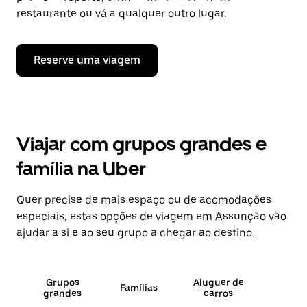
restaurante ou vá a qualquer outro lugar.
Reserve uma viagem
Viajar com grupos grandes e
família na Uber
Quer precise de mais espaço ou de acomodações
especiais, estas opções de viagem em Assunção vão
ajudar a si e ao seu grupo a chegar ao destino.
Grupos
Aluguer de
Famílias
grandes
carros