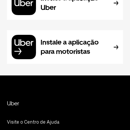
Uber
Instale a aplicação
para motoristas
Uber
Visite o Centro de Ajuda