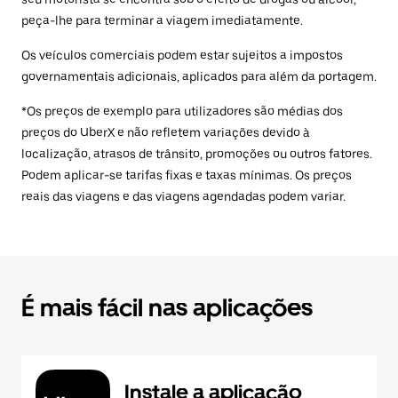
peça-lhe para terminar a viagem imediatamente.
Os veículos comerciais podem estar sujeitos a impostos
governamentais adicionais, aplicados para além da portagem.
*Os preços de exemplo para utilizadores são médias dos
preços do UberX e não refletem variações devido à
localização, atrasos de trânsito, promoções ou outros fatores.
Podem aplicar-se tarifas fixas e taxas mínimas. Os preços
reais das viagens e das viagens agendadas podem variar.
É mais fácil nas aplicações
Instale a aplicação