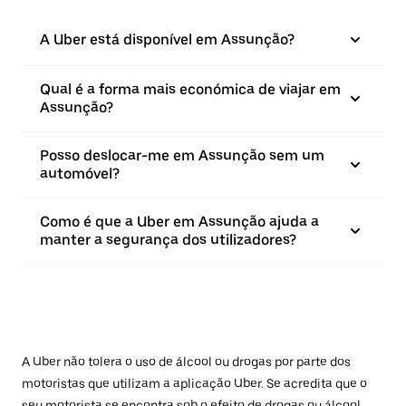
A Uber está disponível em Assunção?
Qual é a forma mais económica de viajar em
Assunção?
Posso deslocar-me em Assunção sem um
automóvel?
Como é que a Uber em Assunção ajuda a
manter a segurança dos utilizadores?
A Uber não tolera o uso de álcool ou drogas por parte dos
motoristas que utilizam a aplicação Uber. Se acredita que o
seu motorista se encontra sob o efeito de drogas ou álcool,