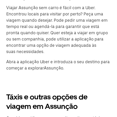
Viajar Assunção sem carro é fácil com a Uber.
Encontrou locais para visitar por perto? Peça uma
viagem quando desejar. Pode pedir uma viagem em
tempo real ou agendá-la para garantir que está
pronta quando quiser. Quer esteja a viajar em grupo
ou sem companhia, pode utilizar a aplicação para
encontrar uma opção de viagem adequada às
suas necessidades.
Abra a aplicação Uber e introduza o seu destino para
começar a explorarAssunção.
Táxis e outras opções de
viagem em Assunção