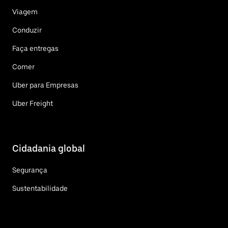
Viagem
Conduzir
Faça entregas
Comer
Uber para Empresas
Uber Freight
Cidadania global
Segurança
Sustentabilidade