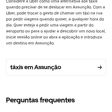
Considere a Uber como uma alternativa aos táxis
quando precisar de se deslocar em Assunção. Com a
Uber, pode trocar o gesto de chamar um táxi na rua
por pedir viagens quando quiser, a qualquer hora do
dia. Quer esteja a pedir uma viagem a partir do
aeroporto ou para o ajudar a descobrir um novo local,
inicie sessão online ou abra a aplicação e introduza
um destino em Assunção.
táxis em Assunção
Perguntas frequentes