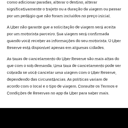
como adicionar paradas, alterar o destino, alterar
significativamente o trajeto ou a duração da viagem ou passar
por um pedágio que não foram incluídos no preço inicial.
A Uber não garante que a solicitação de viagem será aceita
por um motorista parceiro. Sua viagem será confirmada
quando você receber as informações do seu motorista. O Uber
Reserve está disponível apenas em algumas cidades.
As taxas de cancelamento do Uber Reserve são mais altas do
que com o sob demanda. Uma taxa de cancelamento pode ser
cobrada se você cancelar uma viagem com o Uber Reserve,
dependendo das circunstâncias. As políticas variam de
acordo com o local e o tipo de viagem. Consulte os Termos e
Condições de Reservas no app da Uber para saber mais.