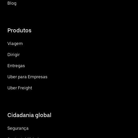
Blog
Produtos
Viagem
Dirigir
Entregas
Uber para Empresas
Uber Freight
Cidadania global
Segurança