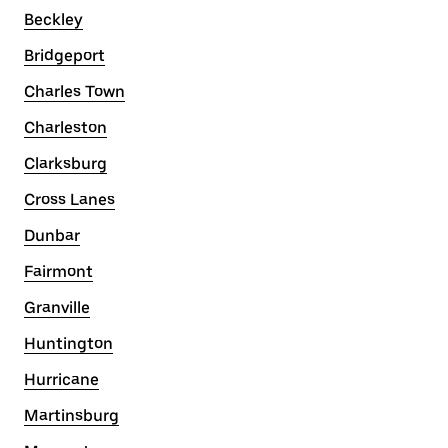
Beckley
Bridgeport
Charles Town
Charleston
Clarksburg
Cross Lanes
Dunbar
Fairmont
Granville
Huntington
Hurricane
Martinsburg