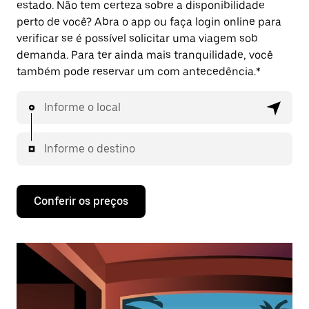
estado. Não tem certeza sobre a disponibilidade
perto de você? Abra o app ou faça login online para
verificar se é possível solicitar uma viagem sob
demanda. Para ter ainda mais tranquilidade, você
também pode reservar um com antecedência.*
Informe o local
Informe o destino
Conferir os preços