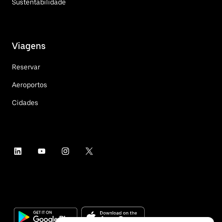
Sustentabilidade
Viagens
Reservar
Aeroportos
Cidades