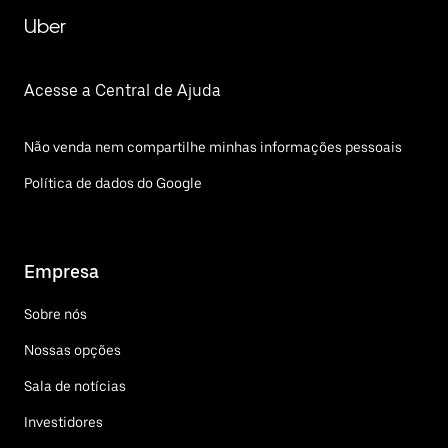
Uber
Acesse a Central de Ajuda
Não venda nem compartilhe minhas informações pessoais
Política de dados do Google
Empresa
Sobre nós
Nossas opções
Sala de notícias
Investidores