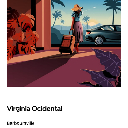
Virgínia Ocidental
Barboursville