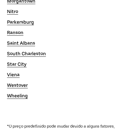
Morgantown
Nitro
Parkersburg
Ranson
Saint Albans
South Charleston
Star City
Viena
Westover
Wheeling
*O preço predefinido pode mudar devido a alguns fatores,