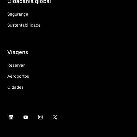
Cidadania global
Segurança
Sustentabilidade
Viagens
Reservar
Aeroportos
Cidades