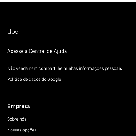
Uber
Acesse a Central de Ajuda
Não venda nem compartilhe minhas informações pessoais
Política de dados do Google
Empresa
Sobre nós
Nossas opções