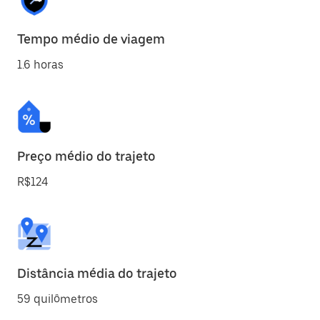
Tempo médio de viagem
1.6 horas
Preço médio do trajeto
R$124
Distância média do trajeto
59 quilômetros