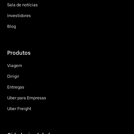
Sala de notícias
Investidores
Blog
Produtos
Viagem
Dirigir
Entregas
Uber para Empresas
Uber Freight