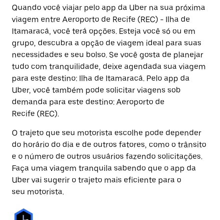
Quando você viajar pelo app da Uber na sua próxima
viagem entre Aeroporto de Recife (REC) - Ilha de
Itamaracá, você terá opções. Esteja você só ou em
grupo, descubra a opção de viagem ideal para suas
necessidades e seu bolso. Se você gosta de planejar
tudo com tranquilidade, deixe agendada sua viagem
para este destino: Ilha de Itamaracá. Pelo app da
Uber, você também pode solicitar viagens sob
demanda para este destino: Aeroporto de
Recife (REC).
O trajeto que seu motorista escolhe pode depender
do horário do dia e de outros fatores, como o trânsito
e o número de outros usuários fazendo solicitações.
Faça uma viagem tranquila sabendo que o app da
Uber vai sugerir o trajeto mais eficiente para o
seu motorista.