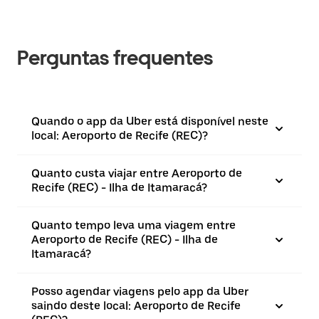
Perguntas frequentes
Quando o app da Uber está disponível neste
local: Aeroporto de Recife (REC)?
Quanto custa viajar entre Aeroporto de
Recife (REC) - Ilha de Itamaracá?
Quanto tempo leva uma viagem entre
Aeroporto de Recife (REC) - Ilha de
Itamaracá?
Posso agendar viagens pelo app da Uber
saindo deste local: Aeroporto de Recife