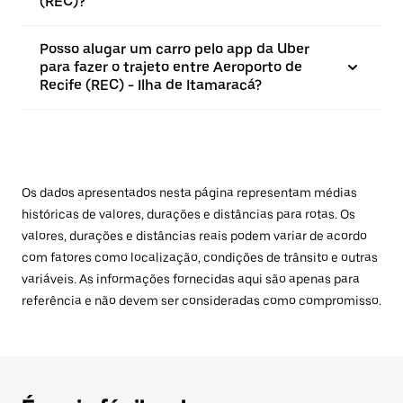
(REC)?
Posso alugar um carro pelo app da Uber
para fazer o trajeto entre Aeroporto de
Recife (REC) - Ilha de Itamaracá?
Os dados apresentados nesta página representam médias
históricas de valores, durações e distâncias para rotas. Os
valores, durações e distâncias reais podem variar de acordo
com fatores como localização, condições de trânsito e outras
variáveis. As informações fornecidas aqui são apenas para
referência e não devem ser consideradas como compromisso.