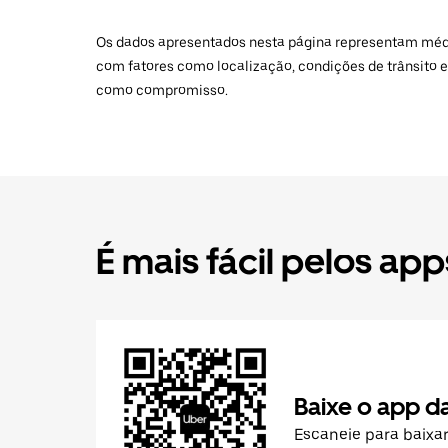
Os dados apresentados nesta página representam médias
com fatores como localização, condições de trânsito e
como compromisso.
É mais fácil pelos app
Baixe o app d
Escaneie para baixa