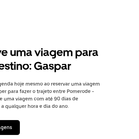
ve uma viagem para
estino: Gaspar
agenda hoje mesmo ao reservar uma viagem
er para fazer o trajeto entre Pomerode -
ite uma viagem com até 90 dias de
a qualquer hora e dia do ano.
agens