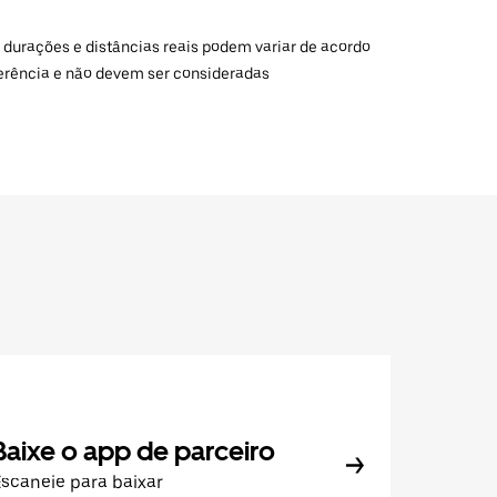
 durações e distâncias reais podem variar de acordo
ferência e não devem ser consideradas
Baixe o app de parceiro
scaneie para baixar