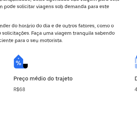
m pode solicitar viagens sob demanda para este
der do horário do dia e de outros fatores, como o
o solicitações. Faça uma viagem tranquila sabendo
ciente para o seu motorista.
Preço médio do trajeto
R$68