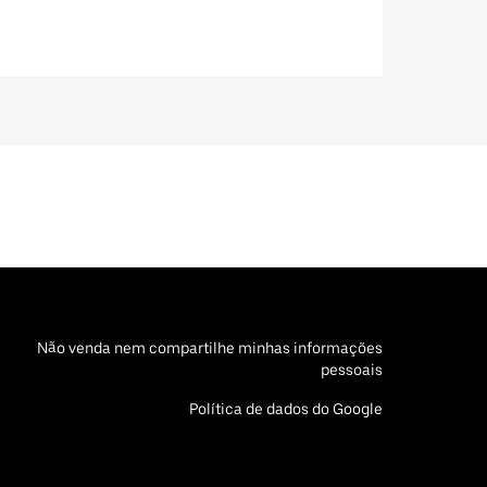
Não venda nem compartilhe minhas informações
pessoais
Política de dados do Google