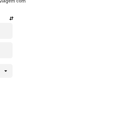
 viagem com