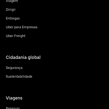
Viagem
Dirigir
Entregas
Uber para Empresas
Uber Freight
Cidadania global
Segurança
Sustentabilidade
Viagens
Reservar