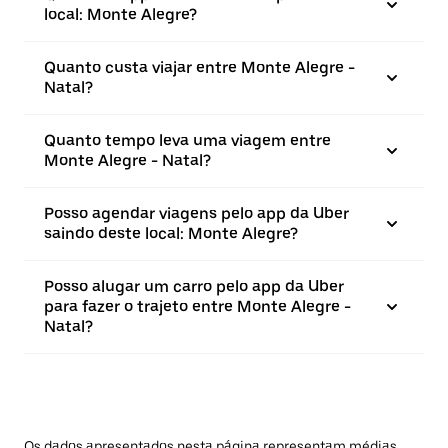
local: Monte Alegre?
Quanto custa viajar entre Monte Alegre -
Natal?
Quanto tempo leva uma viagem entre
Monte Alegre - Natal?
Posso agendar viagens pelo app da Uber
saindo deste local: Monte Alegre?
Posso alugar um carro pelo app da Uber
para fazer o trajeto entre Monte Alegre -
Natal?
Os dados apresentados nesta página representam médias