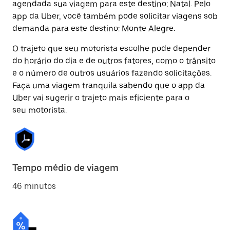
agendada sua viagem para este destino: Natal. Pelo
app da Uber, você também pode solicitar viagens sob
demanda para este destino: Monte Alegre.
O trajeto que seu motorista escolhe pode depender
do horário do dia e de outros fatores, como o trânsito
e o número de outros usuários fazendo solicitações.
Faça uma viagem tranquila sabendo que o app da
Uber vai sugerir o trajeto mais eficiente para o
seu motorista.
Tempo médio de viagem
46 minutos