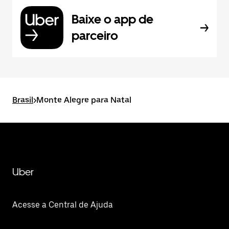
Baixe o app de
parceiro
Brasil
>
Monte Alegre para Natal
Uber
Acesse a Central de Ajuda