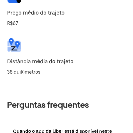
Preço médio do trajeto
R$67
Distância média do trajeto
38 quilômetros
Perguntas frequentes
Quando o app da Uber está disponível neste