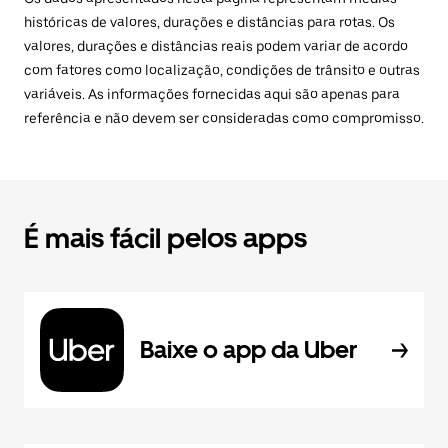
históricas de valores, durações e distâncias para rotas. Os
valores, durações e distâncias reais podem variar de acordo
com fatores como localização, condições de trânsito e outras
variáveis. As informações fornecidas aqui são apenas para
referência e não devem ser consideradas como compromisso.
É mais fácil pelos apps
Baixe o app da Uber