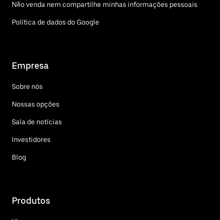
Não venda nem compartilhe minhas informações pessoais
Política de dados do Google
Empresa
Sobre nós
Nossas opções
Sala de notícias
Investidores
Blog
Produtos