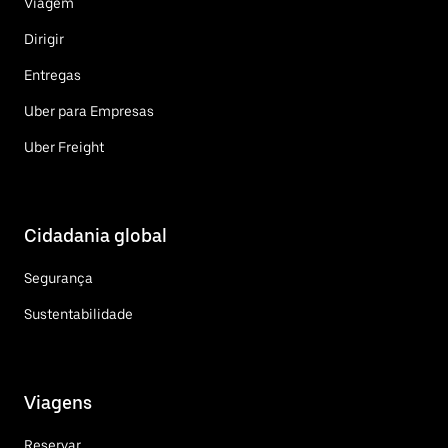
Viagem
Dirigir
Entregas
Uber para Empresas
Uber Freight
Cidadania global
Segurança
Sustentabilidade
Viagens
Reservar