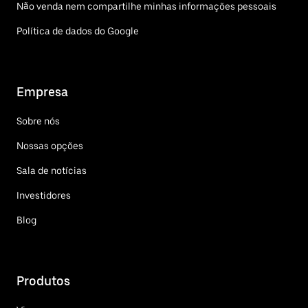
Não venda nem compartilhe minhas informações pessoais
Política de dados do Google
Empresa
Sobre nós
Nossas opções
Sala de notícias
Investidores
Blog
Produtos