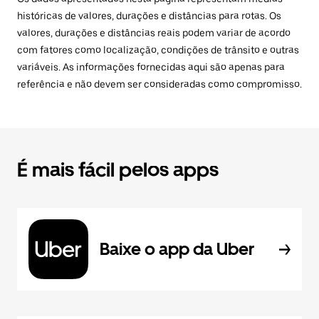
históricas de valores, durações e distâncias para rotas. Os
valores, durações e distâncias reais podem variar de acordo
com fatores como localização, condições de trânsito e outras
variáveis. As informações fornecidas aqui são apenas para
referência e não devem ser consideradas como compromisso.
É mais fácil pelos apps
Baixe o app da Uber