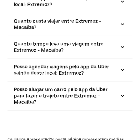
local: Extremoz?
Quanto custa viajar entre Extremoz -
Macaíba?
Quanto tempo leva uma viagem entre
Extremoz - Macaíba?
Posso agendar viagens pelo app da Uber
saindo deste local: Extremoz?
Posso alugar um carro pelo app da Uber
para fazer o trajeto entre Extremoz -
Macaíba?
Os dados apresentados nesta página representam médias