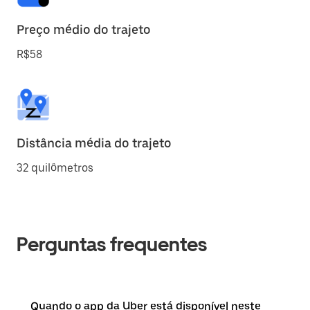
Preço médio do trajeto
R$58
Distância média do trajeto
32 quilômetros
Perguntas frequentes
Quando o app da Uber está disponível neste