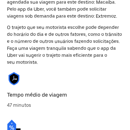
agendada sua viagem para este destino: Macaíba.
Pelo app da Uber, você também pode solicitar
viagens sob demanda para este destino: Extremoz.
O trajeto que seu motorista escolhe pode depender
do horário do dia e de outros fatores, como o trânsito
e o número de outros usuários fazendo solicitações.
Faça uma viagem tranquila sabendo que o app da
Uber vai sugerir o trajeto mais eficiente para o
seu motorista.
Tempo médio de viagem
47 minutos