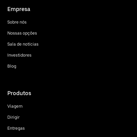
Empresa
Sobre nós
Nossas opções
Sala de notícias
Investidores
Blog
Produtos
Viagem
Dirigir
Entregas