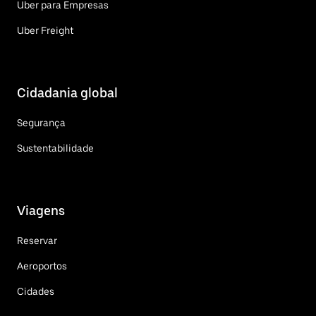
Uber para Empresas
Uber Freight
Cidadania global
Segurança
Sustentabilidade
Viagens
Reservar
Aeroportos
Cidades