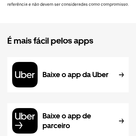
referência e não devem ser consideradas como compromisso.
É mais fácil pelos apps
Baixe o app da Uber
Baixe o app de
parceiro