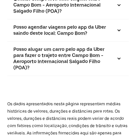
Campo Bom - Aeroporto Internacional
Salgado Filho (POA)?
Posso agendar viagens pelo app da Uber
saindo deste local: Campo Bom?
Posso alugar um carro pelo app da Uber
para fazer o trajeto entre Campo Bom -
Aeroporto Internacional Salgado Filho
(POA)?
Os dados apresentados nesta página representam médias
históricas de valores, durações e distâncias para rotas. Os
valores, durações e distâncias reais podem variar de acordo
com fatores como localização, condições de trânsito e outras
variáveis. As informações fornecidas aqui são apenas para