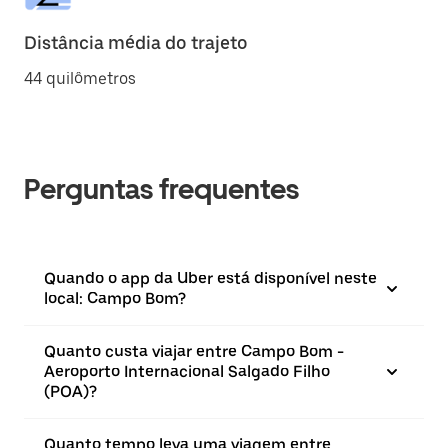
Distância média do trajeto
44 quilômetros
Perguntas frequentes
Quando o app da Uber está disponível neste
local: Campo Bom?
Quanto custa viajar entre Campo Bom -
Aeroporto Internacional Salgado Filho
(POA)?
Quanto tempo leva uma viagem entre