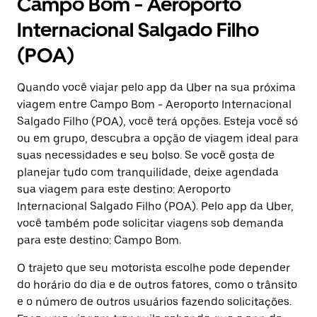
Campo Bom - Aeroporto
Internacional Salgado Filho
(POA)
Quando você viajar pelo app da Uber na sua próxima
viagem entre Campo Bom - Aeroporto Internacional
Salgado Filho (POA), você terá opções. Esteja você só
ou em grupo, descubra a opção de viagem ideal para
suas necessidades e seu bolso. Se você gosta de
planejar tudo com tranquilidade, deixe agendada
sua viagem para este destino: Aeroporto
Internacional Salgado Filho (POA). Pelo app da Uber,
você também pode solicitar viagens sob demanda
para este destino: Campo Bom.
O trajeto que seu motorista escolhe pode depender
do horário do dia e de outros fatores, como o trânsito
e o número de outros usuários fazendo solicitações.