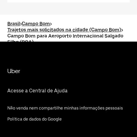
Brasil
>
Campo Bom
>
Trajetos mais solicitados na cidade (Campo Bom)
>
Campo Bom para Aeroporto Internacional Salgado
Filho (POA)
Uber
Acesse a Central de Ajuda
Não venda nem compartilhe minhas informações pessoais
Política de dados do Google