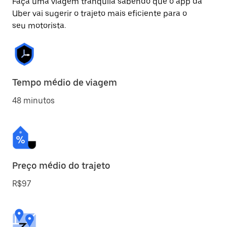
Faça uma viagem tranquila sabendo que o app da
Uber vai sugerir o trajeto mais eficiente para o
seu motorista.
Tempo médio de viagem
48 minutos
Preço médio do trajeto
R$97