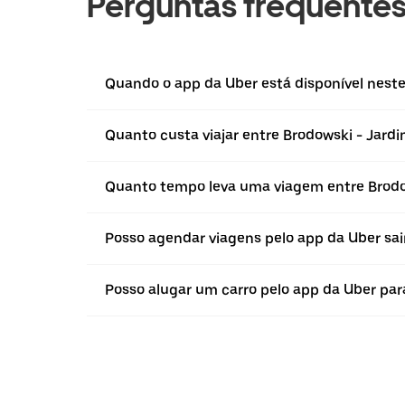
Perguntas frequente
Quando o app da Uber está disponível neste
Quanto custa viajar entre Brodowski - Jardi
Quanto tempo leva uma viagem entre Brodow
Posso agendar viagens pelo app da Uber sai
Posso alugar um carro pelo app da Uber para