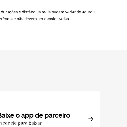
 durações e distâncias reais podem variar de acordo
ferência e não devem ser consideradas
Baixe o app de parceiro
scaneie para baixar