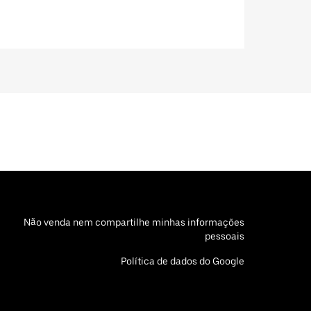
Não venda nem compartilhe minhas informações
pessoais
Política de dados do Google