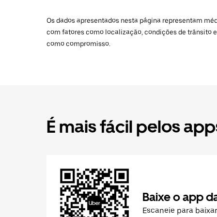
Os dados apresentados nesta página representam médias
com fatores como localização, condições de trânsito e
como compromisso.
É mais fácil pelos app
Baixe o app d
Escaneie para baixa