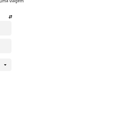
r uma viagem