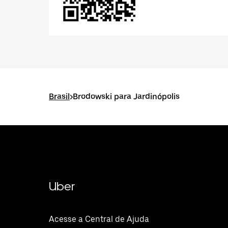
Brasil
>
Brodowski para Jardinópolis
Uber
Acesse a Central de Ajuda