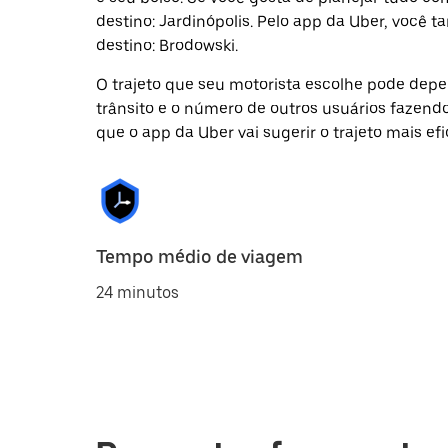
destino: Jardinópolis. Pelo app da Uber, você
destino: Brodowski.
O trajeto que seu motorista escolhe pode depen
trânsito e o número de outros usuários fazend
que o app da Uber vai sugerir o trajeto mais efi
Tempo médio de viagem
24 minutos