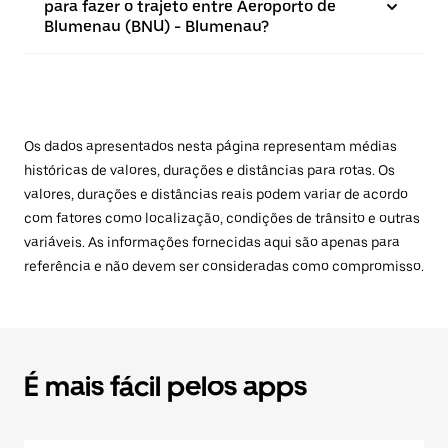
para fazer o trajeto entre Aeroporto de
Blumenau (BNU) - Blumenau?
Os dados apresentados nesta página representam médias
históricas de valores, durações e distâncias para rotas. Os
valores, durações e distâncias reais podem variar de acordo
com fatores como localização, condições de trânsito e outras
variáveis. As informações fornecidas aqui são apenas para
referência e não devem ser consideradas como compromisso.
É mais fácil pelos apps