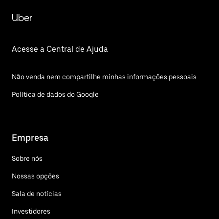
Uber
Acesse a Central de Ajuda
Não venda nem compartilhe minhas informações pessoais
Política de dados do Google
Empresa
Sobre nós
Nossas opções
Sala de notícias
Investidores