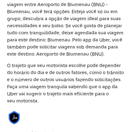
viagem entre Aeroporto de Blumenau (BNU) -
Blumenau, você terá opções. Esteja você só ou em
grupo, descubra a opção de viagem ideal para suas
necessidades e seu bolso. Se você gosta de planejar
tudo com tranquilidade, deixe agendada sua viagem
para este destino: Blumenau. Pelo app da Uber, você
também pode solicitar viagens sob demanda para
este destino: Aeroporto de Blumenau (BNU).
O trajeto que seu motorista escolhe pode depender
do horário do dia e de outros fatores, como o trânsito
e o número de outros usuários fazendo solicitações.
Faça uma viagem tranquila sabendo que o app da
Uber vai sugerir o trajeto mais eficiente para o
seu motorista.