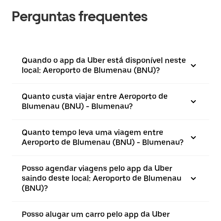
Perguntas frequentes
Quando o app da Uber está disponível neste
local: Aeroporto de Blumenau (BNU)?
Quanto custa viajar entre Aeroporto de
Blumenau (BNU) - Blumenau?
Quanto tempo leva uma viagem entre
Aeroporto de Blumenau (BNU) - Blumenau?
Posso agendar viagens pelo app da Uber
saindo deste local: Aeroporto de Blumenau
(BNU)?
Posso alugar um carro pelo app da Uber