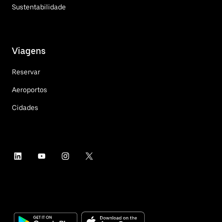
Sustentabilidade
Viagens
Reservar
Aeroportos
Cidades