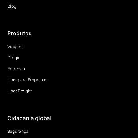
Blog
Produtos
Viagem
Dirigir
Entregas
Uber para Empresas
Uber Freight
Cidadania global
Segurança