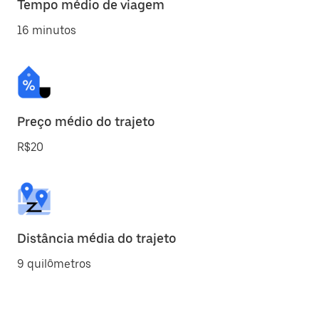
Tempo médio de viagem
16 minutos
Preço médio do trajeto
R$20
Distância média do trajeto
9 quilômetros