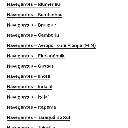
Navegantes – Blumenau
Navegantes – Bombinhas
Navegantes – Brusque
Navegantes – Camboriú
Navegantes – Aeroporto de Floripa (FLN)
Navegantes – Florianópolis
Navegantes – Gaspar
Navegantes – Ilhota
Navegantes – Indaial
Navegantes – Itajaí
Navegantes – Itapema
Navegantes – Jaraguá do Sul
Navegantes – Joinville