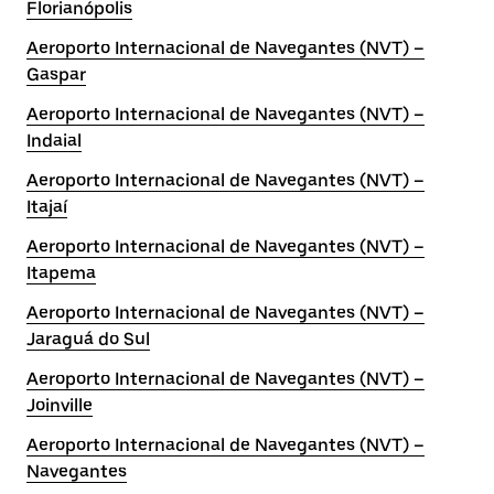
Florianópolis
Aeroporto Internacional de Navegantes (NVT) –
Gaspar
Aeroporto Internacional de Navegantes (NVT) –
Indaial
Aeroporto Internacional de Navegantes (NVT) –
Itajaí
Aeroporto Internacional de Navegantes (NVT) –
Itapema
Aeroporto Internacional de Navegantes (NVT) –
Jaraguá do Sul
Aeroporto Internacional de Navegantes (NVT) –
Joinville
Aeroporto Internacional de Navegantes (NVT) –
Navegantes