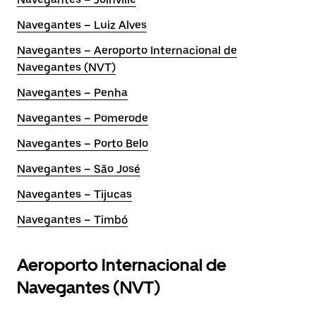
Navegantes – Luiz Alves
Navegantes – Aeroporto Internacional de
Navegantes (NVT)
Navegantes – Penha
Navegantes – Pomerode
Navegantes – Porto Belo
Navegantes – São José
Navegantes – Tijucas
Navegantes – Timbó
Aeroporto Internacional de
Navegantes (NVT)