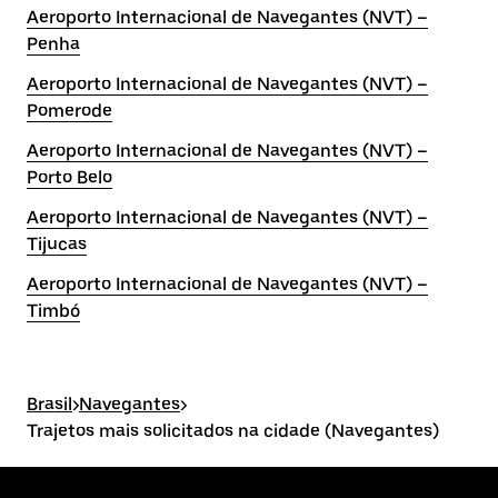
Aeroporto Internacional de Navegantes (NVT) –
Penha
Aeroporto Internacional de Navegantes (NVT) –
Pomerode
Aeroporto Internacional de Navegantes (NVT) –
Porto Belo
Aeroporto Internacional de Navegantes (NVT) –
Tijucas
Aeroporto Internacional de Navegantes (NVT) –
Timbó
Brasil
>
Navegantes
>
Trajetos mais solicitados na cidade (Navegantes)