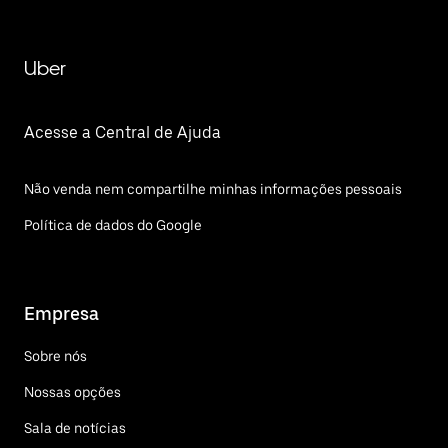
Uber
Acesse a Central de Ajuda
Não venda nem compartilhe minhas informações pessoais
Política de dados do Google
Empresa
Sobre nós
Nossas opções
Sala de notícias