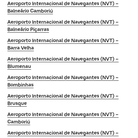
Aeroporto Internacional de Navegantes (NVT) –
Balneário Camboriú
Aeroporto Internacional de Navegantes (NVT) –
Balneário Piçarras
Aeroporto Internacional de Navegantes (NVT) –
Barra Velha
Aeroporto Internacional de Navegantes (NVT) –
Blumenau
Aeroporto Internacional de Navegantes (NVT) –
Bombinhas
Aeroporto Internacional de Navegantes (NVT) –
Brusque
Aeroporto Internacional de Navegantes (NVT) –
Camboriú
Aeroporto Internacional de Navegantes (NVT) –