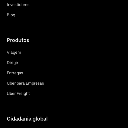
Investidores
Blog
Produtos
Viagem
Dirigir
Entregas
Uber para Empresas
Uber Freight
Cidadania global