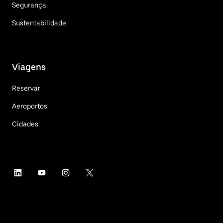
Segurança
Sustentabilidade
Viagens
Reservar
Aeroportos
Cidades