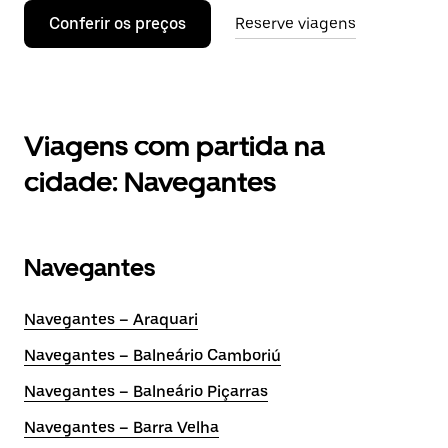
Conferir os preços
Reserve viagens
Viagens com partida na
cidade: Navegantes
Navegantes
Navegantes – Araquari
Navegantes – Balneário Camboriú
Navegantes – Balneário Piçarras
Navegantes – Barra Velha