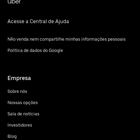
Uber
Acesse a Central de Ajuda
Não venda nem compartilhe minhas informações pessoais
Política de dados do Google
Empresa
Sobre nós
Nossas opções
Sala de notícias
Investidores
Blog