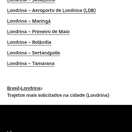
Londrina – Aeroporto de Londrina (LDB)
Londrina – Maringá
Londrina – Primeiro de Maio
Londrina – Rolândia
Londrina – Sertanópolis
Londrina – Tamarana
Brasil
>
Londrina
>
Trajetos mais solicitados na cidade (Londrina)