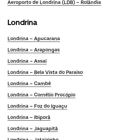
Aeroporto de Londrina (LDB) – Rolândia
Londrina
Londrina – Apucarana
Londrina – Arapongas
Londrina – Assaí
Londrina – Bela Vista do Paraíso
Londrina – Cambé
Londrina – Cornélio Procópio
Londrina – Foz do Iguaçu
Londrina – Ibiporã
Londrina – Jaguapitã
Londrina – Jataizinho