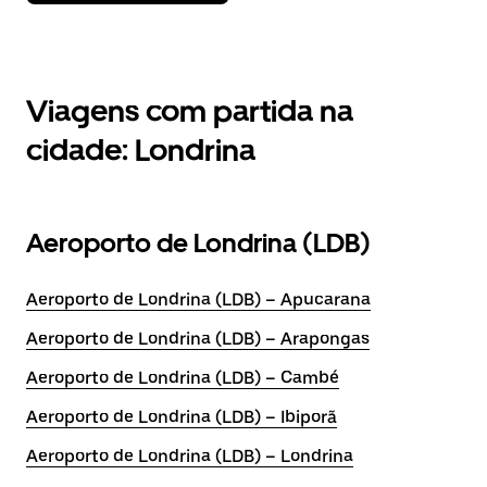
Viagens com partida na
cidade: Londrina
Aeroporto de Londrina (LDB)
Aeroporto de Londrina (LDB) – Apucarana
Aeroporto de Londrina (LDB) – Arapongas
Aeroporto de Londrina (LDB) – Cambé
Aeroporto de Londrina (LDB) – Ibiporã
Aeroporto de Londrina (LDB) – Londrina