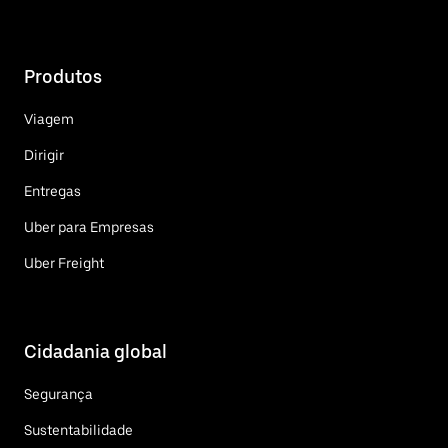
Produtos
Viagem
Dirigir
Entregas
Uber para Empresas
Uber Freight
Cidadania global
Segurança
Sustentabilidade