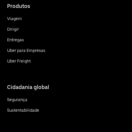
Produtos
Viagem
Dirigir
Entregas
Uber para Empresas
Uber Freight
Cidadania global
Segurança
Sustentabilidade