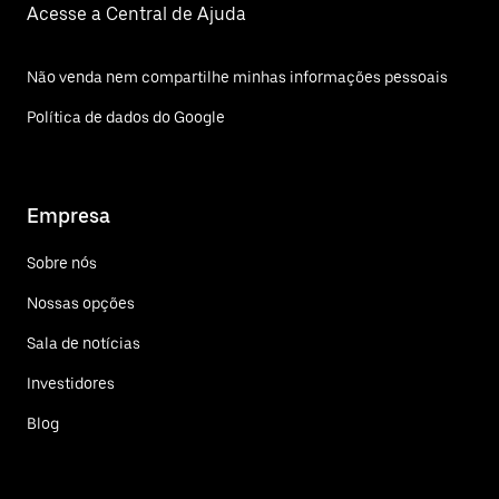
Acesse a Central de Ajuda
Não venda nem compartilhe minhas informações pessoais
Política de dados do Google
Empresa
Sobre nós
Nossas opções
Sala de notícias
Investidores
Blog