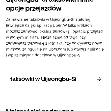
opcje przejazdów
Zamawianie taksówki w Uijeongbu-Si stało się
łatwiejsze dzięki aplikacji Uber. W kilku krokach
możesz zamówić lokalną taksówkę i opłacić przejazd
w jednym miejscu. Niezależnie od tego, czy
zamawiasz taksówkę z lotniska, czy odkrywasz nowe
miejsca, zaloguj się na Uber.com lub otwórz aplikację
i wpisz miejsce docelowe w Uijeongbu-Si.
taksówki w Uijeongbu-Si