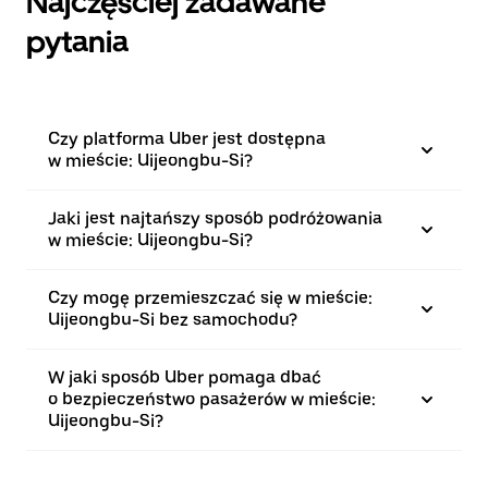
Najczęściej zadawane
pytania
Czy platforma Uber jest dostępna
w mieście: Uijeongbu-Si?
Jaki jest najtańszy sposób podróżowania
w mieście: Uijeongbu-Si?
Czy mogę przemieszczać się w mieście:
Uijeongbu-Si bez samochodu?
W jaki sposób Uber pomaga dbać
o bezpieczeństwo pasażerów w mieście:
Uijeongbu-Si?