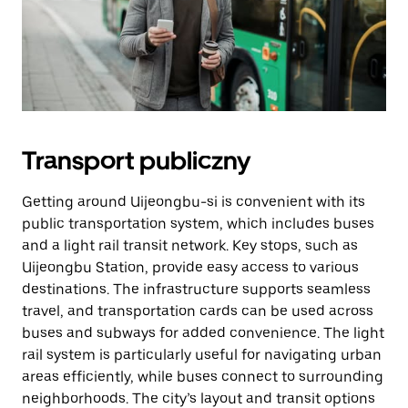
Transport publiczny
Getting around Uijeongbu-si is convenient with its
public transportation system, which includes buses
and a light rail transit network. Key stops, such as
Uijeongbu Station, provide easy access to various
destinations. The infrastructure supports seamless
travel, and transportation cards can be used across
buses and subways for added convenience. The light
rail system is particularly useful for navigating urban
areas efficiently, while buses connect to surrounding
neighborhoods. The city’s layout and transit options