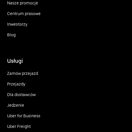
Nasze promocje
Centrum prasowe
Inwestorzy
Blog
Usługi
Zamów przejazd
Przejazdy
Dla dostawców
Jedzenie
Uber for Business
Uber Freight