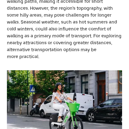
walking paths, making it accessible for short
distances. However, the region’s topography, with
some hilly areas, may pose challenges for longer
walks. Seasonal weather, such as hot summers and
cold winters, could also influence the comfort of
walking as a primary mode of transport. For exploring
nearby attractions or covering greater distances,
alternative transportation options may be
more practical.