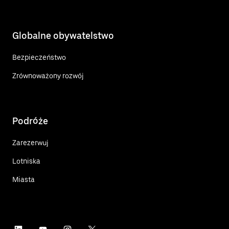
Globalne obywatelstwo
Bezpieczeństwo
Zrównoważony rozwój
Podróże
Zarezerwuj
Lotniska
Miasta