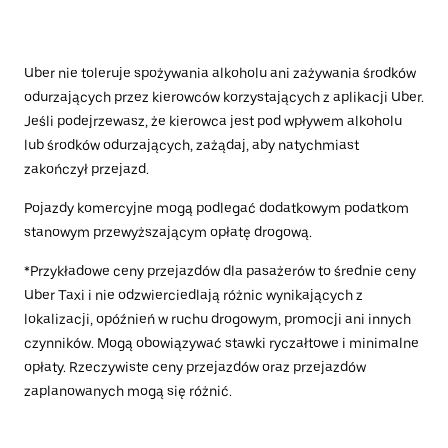
Uber nie toleruje spożywania alkoholu ani zażywania środków
odurzających przez kierowców korzystających z aplikacji Uber.
Jeśli podejrzewasz, że kierowca jest pod wpływem alkoholu
lub środków odurzających, zażądaj, aby natychmiast
zakończył przejazd.
Pojazdy komercyjne mogą podlegać dodatkowym podatkom
stanowym przewyższającym opłatę drogową.
*Przykładowe ceny przejazdów dla pasażerów to średnie ceny
Uber Taxi i nie odzwierciedlają różnic wynikających z
lokalizacji, opóźnień w ruchu drogowym, promocji ani innych
czynników. Mogą obowiązywać stawki ryczałtowe i minimalne
opłaty. Rzeczywiste ceny przejazdów oraz przejazdów
zaplanowanych mogą się różnić.