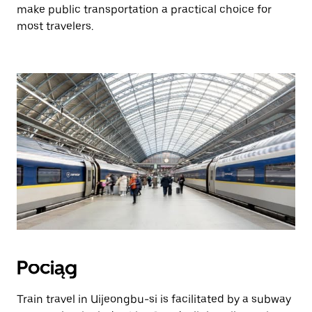
make public transportation a practical choice for
most travelers.
Pociąg
Train travel in Uijeongbu-si is facilitated by a subway