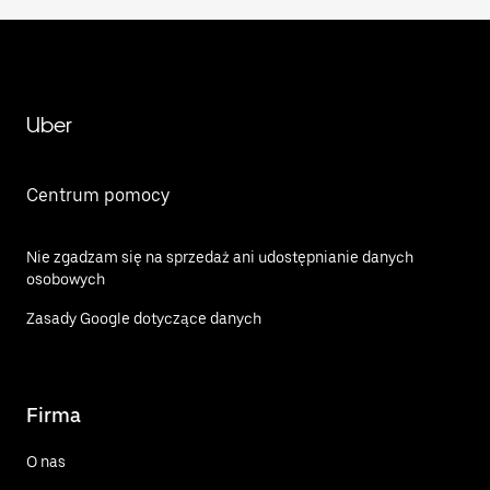
Uber
Centrum pomocy
Nie zgadzam się na sprzedaż ani udostępnianie danych
osobowych
Zasady Google dotyczące danych
Firma
O nas