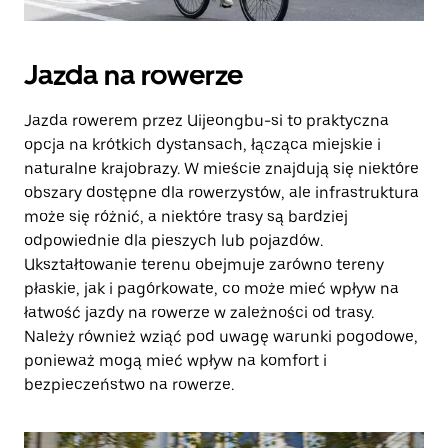
Jazda na rowerze
Jazda rowerem przez Uijeongbu-si to praktyczna
opcja na krótkich dystansach, łącząca miejskie i
naturalne krajobrazy. W mieście znajdują się niektóre
obszary dostępne dla rowerzystów, ale infrastruktura
może się różnić, a niektóre trasy są bardziej
odpowiednie dla pieszych lub pojazdów.
Ukształtowanie terenu obejmuje zarówno tereny
płaskie, jak i pagórkowate, co może mieć wpływ na
łatwość jazdy na rowerze w zależności od trasy.
Należy również wziąć pod uwagę warunki pogodowe,
ponieważ mogą mieć wpływ na komfort i
bezpieczeństwo na rowerze.