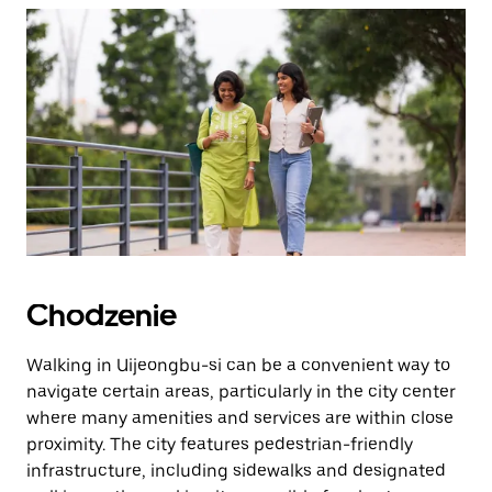
zamknąć
kalendarz.
Chodzenie
Walking in Uijeongbu-si can be a convenient way to
navigate certain areas, particularly in the city center
where many amenities and services are within close
proximity. The city features pedestrian-friendly
infrastructure, including sidewalks and designated