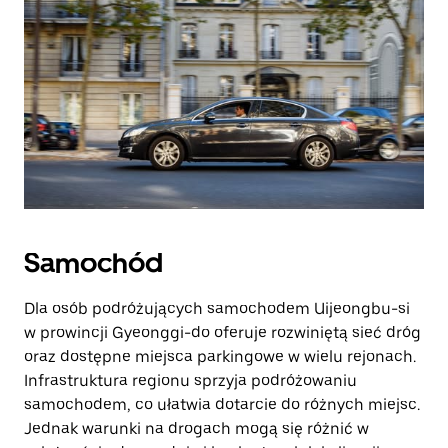
Samochód
Dla osób podróżujących samochodem Uijeongbu-si
w prowincji Gyeonggi-do oferuje rozwiniętą sieć dróg
oraz dostępne miejsca parkingowe w wielu rejonach.
Infrastruktura regionu sprzyja podróżowaniu
samochodem, co ułatwia dotarcie do różnych miejsc.
Jednak warunki na drogach mogą się różnić w