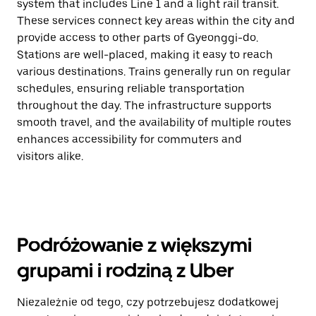
system that includes Line 1 and a light rail transit.
These services connect key areas within the city and
provide access to other parts of Gyeonggi-do.
Stations are well-placed, making it easy to reach
various destinations. Trains generally run on regular
schedules, ensuring reliable transportation
throughout the day. The infrastructure supports
smooth travel, and the availability of multiple routes
enhances accessibility for commuters and
visitors alike.
Podróżowanie z większymi
grupami i rodziną z Uber
Niezależnie od tego, czy potrzebujesz dodatkowej