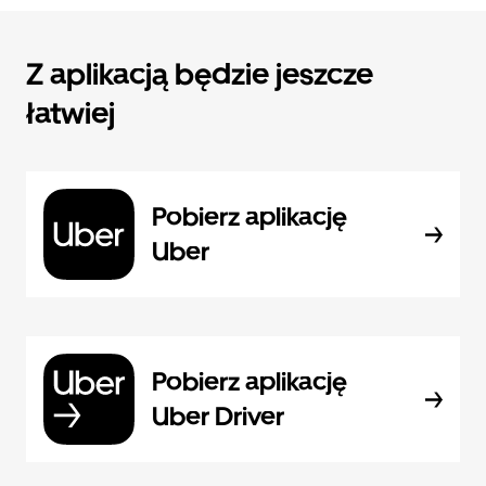
Z aplikacją będzie jeszcze
łatwiej
Pobierz aplikację
Uber
Pobierz aplikację
Uber Driver