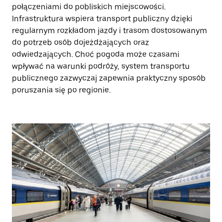
połączeniami do pobliskich miejscowości.
Infrastruktura wspiera transport publiczny dzięki
regularnym rozkładom jazdy i trasom dostosowanym
do potrzeb osób dojeżdżających oraz
odwiedzających. Choć pogoda może czasami
wpływać na warunki podróży, system transportu
publicznego zazwyczaj zapewnia praktyczny sposób
poruszania się po regionie.