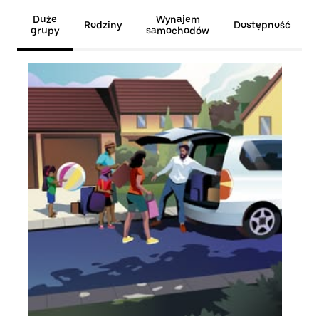
Duże
Wynajem
Rodziny
Dostępność
grupy
samochodów