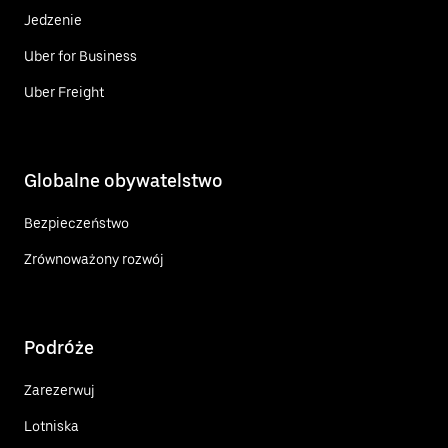
Jedzenie
Uber for Business
Uber Freight
Globalne obywatelstwo
Bezpieczeństwo
Zrównoważony rozwój
Podróże
Zarezerwuj
Lotniska