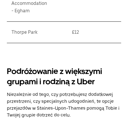
Accommodation
- Egham
Thorpe Park
£12
Podróżowanie z większymi
grupami i rodziną z Uber
Niezależnie od tego, czy potrzebujesz dodatkowej
przestrzeni, czy specjalnych udogodnień, te opcje
przejazdów w Staines-Upon-Thames pomogą Tobie i
Twojej grupie dotrzeć do celu.