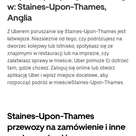
w: Staines-Upon-Thames,
Anglia
Z Uberem poruszanie się Staines-Upon-Thames jest
łatwiejsze. Niezależnie od tego, czy podróżujesz na
dworzec kolejowy lub lotnisko, spotykasz się ze
znajomymi w restauracji lub na imprezie, czy
załatwiasz sprawy w mieście, Uber pomoże Ci dotrzeć
tam, gdzie chcesz. Zaloguj się online lub otwórz
aplikację Uber i wpisz miejsce docelowe, aby
rozpocząć podróż w mieścieStaines-Upon-Thames.
Staines-Upon-Thames
przewozy na zamówienie i inne