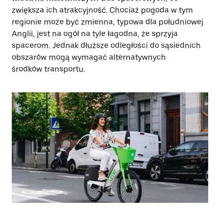
zwiększa ich atrakcyjność. Chociaż pogoda w tym
regionie może być zmienna, typowa dla południowej
Anglii, jest na ogół na tyle łagodna, że sprzyja
spacerom. Jednak dłuższe odległości do sąsiednich
obszarów mogą wymagać alternatywnych
środków transportu.