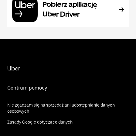
Pobierz aplikację
Uber Driver
Uber
Centrum pomocy
Nie zgadzam się na sprzedaż ani udostępnianie danych
osobowych
Zasady Google dotyczące danych