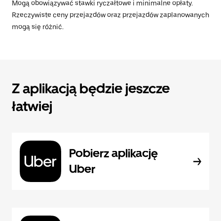
Mogą obowiązywać stawki ryczałtowe i minimalne opłaty.
Rzeczywiste ceny przejazdów oraz przejazdów zaplanowanych
mogą się różnić.
Z aplikacją będzie jeszcze
łatwiej
Pobierz aplikację
Uber