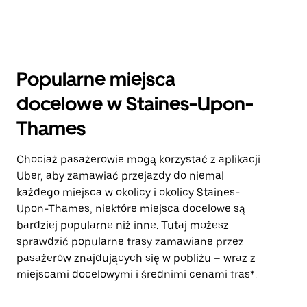
Popularne miejsca
docelowe w Staines-Upon-
Thames
Chociaż pasażerowie mogą korzystać z aplikacji
Uber, aby zamawiać przejazdy do niemal
każdego miejsca w okolicy i okolicy Staines-
Upon-Thames, niektóre miejsca docelowe są
bardziej popularne niż inne. Tutaj możesz
sprawdzić popularne trasy zamawiane przez
pasażerów znajdujących się w pobliżu – wraz z
miejscami docelowymi i średnimi cenami tras*.