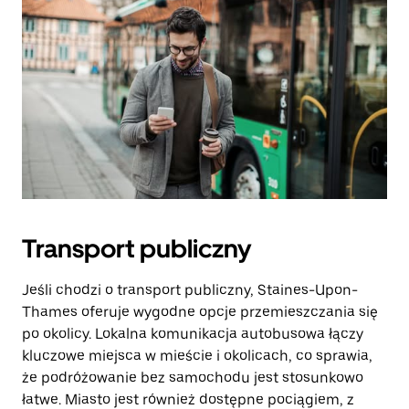
Transport publiczny
Jeśli chodzi o transport publiczny, Staines-Upon-
Thames oferuje wygodne opcje przemieszczania się
po okolicy. Lokalna komunikacja autobusowa łączy
kluczowe miejsca w mieście i okolicach, co sprawia,
że podróżowanie bez samochodu jest stosunkowo
łatwe. Miasto jest również dostępne pociągiem, z