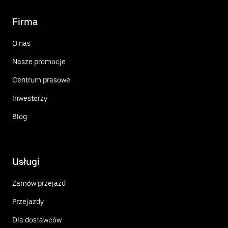
Firma
O nas
Nasze promocje
Centrum prasowe
Inwestorzy
Blog
Usługi
Zamów przejazd
Przejazdy
Dla dostawców