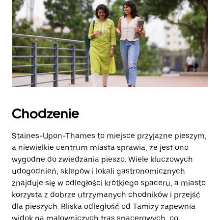
Chodzenie
Staines-Upon-Thames to miejsce przyjazne pieszym,
a niewielkie centrum miasta sprawia, że jest ono
wygodne do zwiedzania pieszo. Wiele kluczowych
udogodnień, sklepów i lokali gastronomicznych
znajduje się w odległości krótkiego spaceru, a miasto
korzysta z dobrze utrzymanych chodników i przejść
dla pieszych. Bliska odległość od Tamizy zapewnia
widok na malowniczych tras spacerowych, co