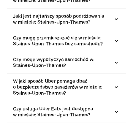
w mieście: Staines-Upon-Thames?
Jaki jest najtańszy sposób podróżowania
w mieście: Staines-Upon-Thames?
Czy mogę przemieszczać się w mieście:
Staines-Upon-Thames bez samochodu?
Czy mogę wypożyczyć samochód w:
Staines-Upon-Thames?
W jaki sposób Uber pomaga dbać
o bezpieczeństwo pasażerów w mieście:
Staines-Upon-Thames?
Czy usługa Uber Eats jest dostępna
w mieście: Staines-Upon-Thames?