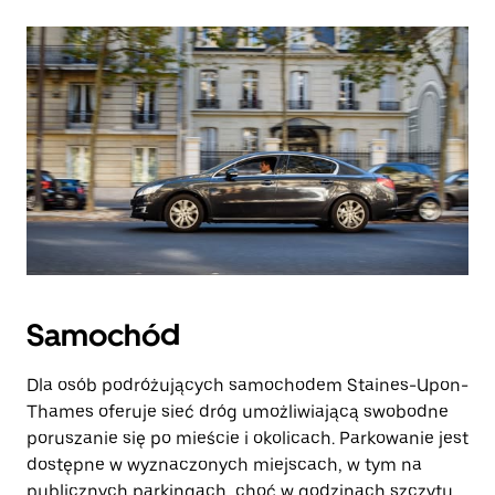
Samochód
Dla osób podróżujących samochodem Staines-Upon-
Thames oferuje sieć dróg umożliwiającą swobodne
poruszanie się po mieście i okolicach. Parkowanie jest
dostępne w wyznaczonych miejscach, w tym na
publicznych parkingach, choć w godzinach szczytu