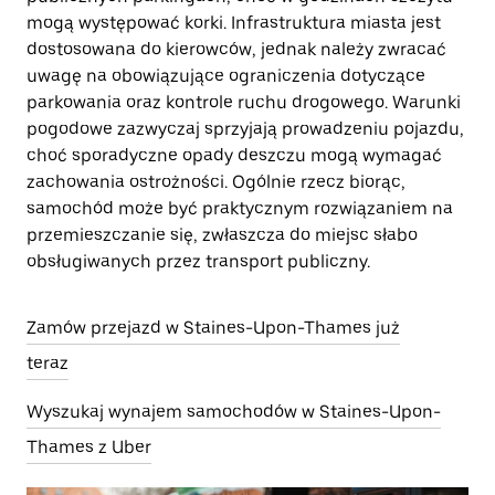
mogą występować korki. Infrastruktura miasta jest
dostosowana do kierowców, jednak należy zwracać
uwagę na obowiązujące ograniczenia dotyczące
parkowania oraz kontrole ruchu drogowego. Warunki
pogodowe zazwyczaj sprzyjają prowadzeniu pojazdu,
choć sporadyczne opady deszczu mogą wymagać
zachowania ostrożności. Ogólnie rzecz biorąc,
samochód może być praktycznym rozwiązaniem na
przemieszczanie się, zwłaszcza do miejsc słabo
obsługiwanych przez transport publiczny.
Zamów przejazd w Staines-Upon-Thames już
teraz
Wyszukaj wynajem samochodów w Staines-Upon-
Thames z Uber