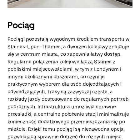
Pociąg
Pociągi pozostają wygodnym środkiem transportu w
Staines-Upon-Thames, a dworzec kolejowy znajduje
się w centrum miasta, co zapewnia łatwy dostęp.
Regularne połączenia kolejowe łączą Staines z
pobliskimi miejscowościami, w tym z Londynem i
innymi okolicznymi obszarami, co czyni je
praktycznym wyborem dla osób dojeżdżających i
odwiedzających. Trasy są zazwyczaj częste, a
rozkłady jazdy dostosowane do regularnych potrzeb
podróżnych. Infrastruktura umożliwia sprawne
przesiadki, a centralne położenie stacji minimalizuje
konieczność dodatkowego przemieszczania się po
mieście. Dzięki temu pociągi są niezawodną opcją,
pozwalającą sprawnie dotrzeć do różnych miejsc.