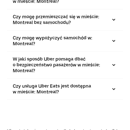
w mieście: Montreal?
Czy mogę przemieszczać się w mieście:
Montreal bez samochodu?
Czy mogę wypożyczyć samochód w:
Montreal?
W jaki sposób Uber pomaga dbać
o bezpieczeństwo pasażerów w mieście:
Montreal?
Czy usługa Uber Eats jest dostępna
w mieście: Montreal?