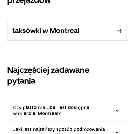
taksówki w Montreal
Najczęściej zadawane
pytania
Czy platforma Uber jest dostępna
w mieście: Montreal?
Jaki jest najtańszy sposób podróżowania