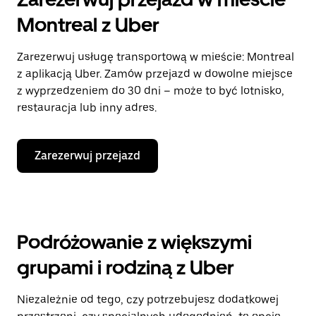
Montreal z Uber
Zarezerwuj usługę transportową w mieście: Montreal
z aplikacją Uber. Zamów przejazd w dowolne miejsce
z wyprzedzeniem do 30 dni – może to być lotnisko,
restauracja lub inny adres.
Zarezerwuj przejazd
Podróżowanie z większymi
grupami i rodziną z Uber
Niezależnie od tego, czy potrzebujesz dodatkowej