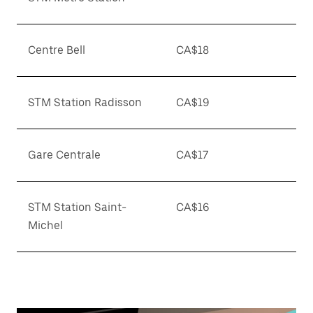
Centre Bell
CA$18
STM Station Radisson
CA$19
Gare Centrale
CA$17
STM Station Saint-
CA$16
Michel