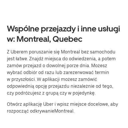
Wspólne przejazdy i inne usługi
w: Montreal, Quebec
Z Uberem poruszanie się Montreal bez samochodu
jest łatwe. Znajdź miejsca do odwiedzenia, a potem
zamów przejazd o dowolnej porze dnia. Możesz
wybrać odbiór od razu lub zarezerwować termin
w przyszłości. W aplikacji możesz zamówić
odpowiednią opcję przejazdu niezależnie od tego,
czy podróżujesz z grupą czy w pojedynkę.
Otwórz aplikację Uber i wpisz miejsce docelowe, aby
rozpocząć odkrywanieMontreal.