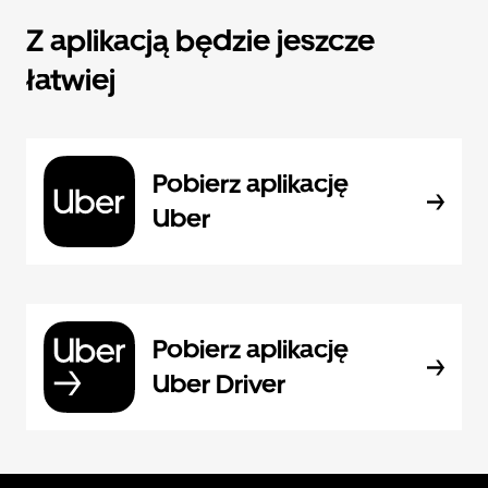
Z aplikacją będzie jeszcze
łatwiej
Pobierz aplikację
Uber
Pobierz aplikację
Uber Driver