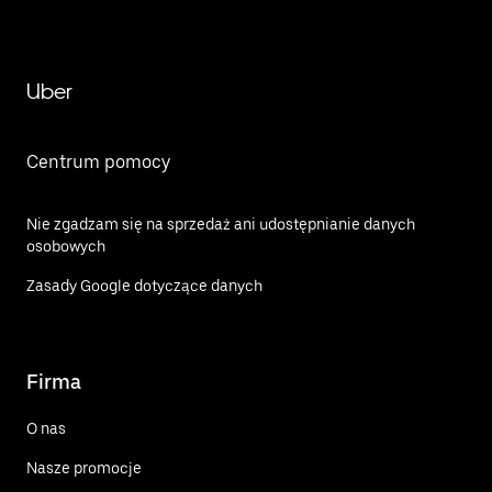
Uber
Centrum pomocy
Nie zgadzam się na sprzedaż ani udostępnianie danych
osobowych
Zasady Google dotyczące danych
Firma
O nas
Nasze promocje