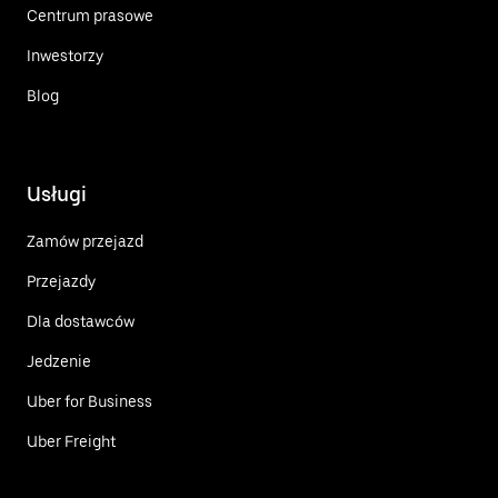
Centrum prasowe
Inwestorzy
Blog
Usługi
Zamów przejazd
Przejazdy
Dla dostawców
Jedzenie
Uber for Business
Uber Freight