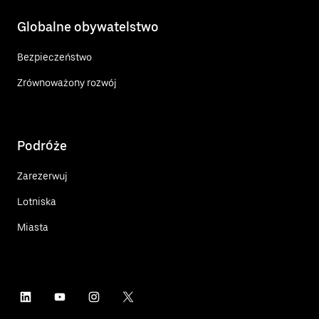
Globalne obywatelstwo
Bezpieczeństwo
Zrównoważony rozwój
Podróże
Zarezerwuj
Lotniska
Miasta