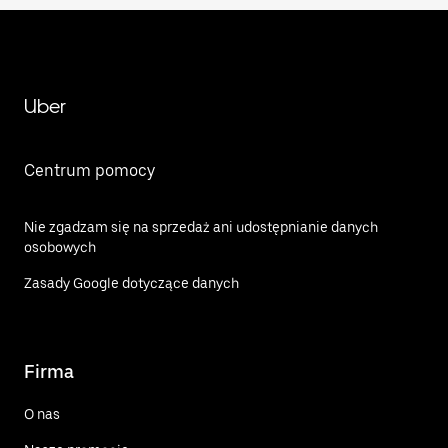
Uber
Centrum pomocy
Nie zgadzam się na sprzedaż ani udostępnianie danych
osobowych
Zasady Google dotyczące danych
Firma
O nas