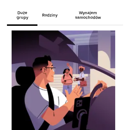
Duże
Wynajem
Rodziny
grupy
samochodów