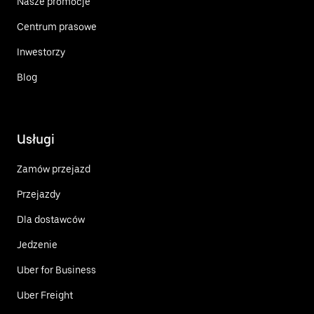
Nasze promocje
Centrum prasowe
Inwestorzy
Blog
Usługi
Zamów przejazd
Przejazdy
Dla dostawców
Jedzenie
Uber for Business
Uber Freight