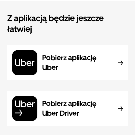
Z aplikacją będzie jeszcze
łatwiej
Pobierz aplikację
Uber
Pobierz aplikację
Uber Driver