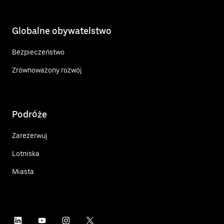
Globalne obywatelstwo
Bezpieczeństwo
Zrównoważony rozwój
Podróże
Zarezerwuj
Lotniska
Miasta