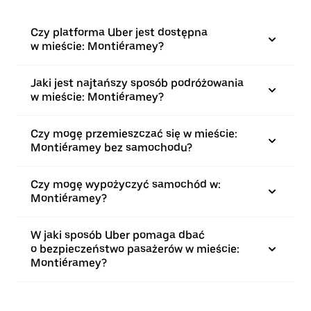
Czy platforma Uber jest dostępna
w mieście: Montiéramey?
Jaki jest najtańszy sposób podróżowania
w mieście: Montiéramey?
Czy mogę przemieszczać się w mieście:
Montiéramey bez samochodu?
Czy mogę wypożyczyć samochód w:
Montiéramey?
W jaki sposób Uber pomaga dbać
o bezpieczeństwo pasażerów w mieście:
Montiéramey?