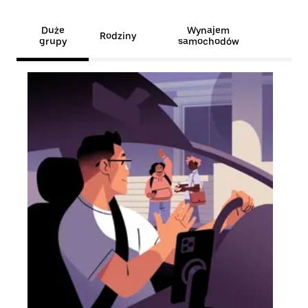
Duże
Wynajem
Rodziny
grupy
samochodów