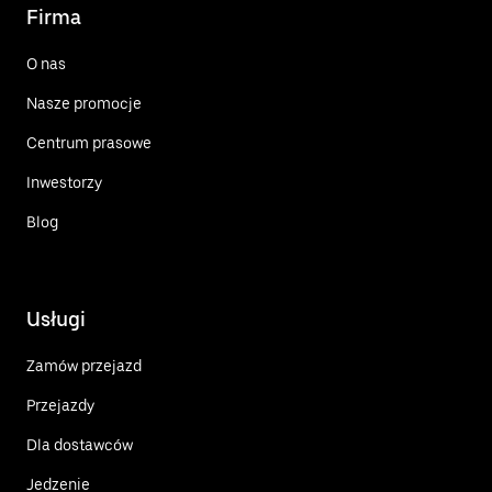
Firma
O nas
Nasze promocje
Centrum prasowe
Inwestorzy
Blog
Usługi
Zamów przejazd
Przejazdy
Dla dostawców
Jedzenie