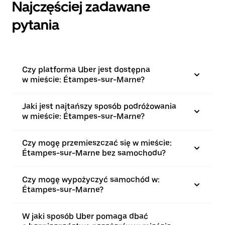
Najczęściej zadawane
pytania
Czy platforma Uber jest dostępna
w mieście: Étampes-sur-Marne?
Jaki jest najtańszy sposób podróżowania
w mieście: Étampes-sur-Marne?
Czy mogę przemieszczać się w mieście:
Étampes-sur-Marne bez samochodu?
Czy mogę wypożyczyć samochód w:
Étampes-sur-Marne?
W jaki sposób Uber pomaga dbać