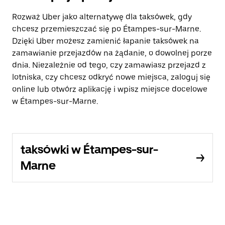
Rozważ Uber jako alternatywę dla taksówek, gdy
chcesz przemieszczać się po Étampes-sur-Marne.
Dzięki Uber możesz zamienić łapanie taksówek na
zamawianie przejazdów na żądanie, o dowolnej porze
dnia. Niezależnie od tego, czy zamawiasz przejazd z
lotniska, czy chcesz odkryć nowe miejsca, zaloguj się
online lub otwórz aplikację i wpisz miejsce docelowe
w Étampes-sur-Marne.
taksówki w Étampes-sur-
Marne