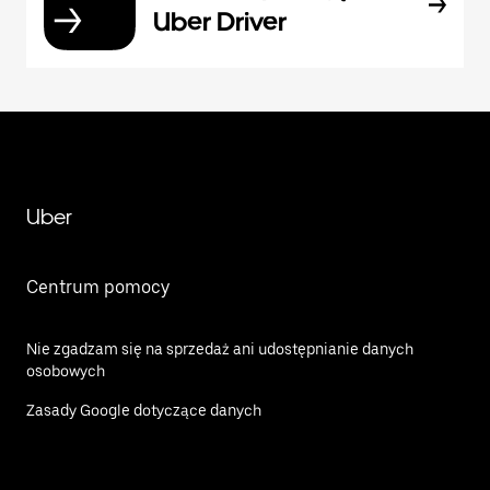
Uber Driver
Uber
Centrum pomocy
Nie zgadzam się na sprzedaż ani udostępnianie danych
osobowych
Zasady Google dotyczące danych