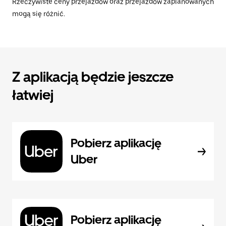
Rzeczywiste ceny przejazdów oraz przejazdów zaplanowanych
mogą się różnić.
Z aplikacją będzie jeszcze
łatwiej
Pobierz aplikację
Uber
Pobierz aplikację