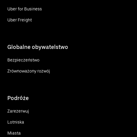
Uber for Business
Uber Freight
Globalne obywatelstwo
Bezpieczeństwo
Zrównoważony rozwój
Podróże
Zarezerwuj
Lotniska
Miasta