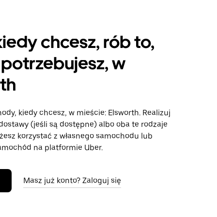
kiedy chcesz, rób to,
potrzebujesz, w
th
ody, kiedy chcesz, w mieście: Elsworth. Realizuj
dostawy (jeśli są dostępne) albo oba te rodzaje
żesz korzystać z własnego samochodu lub
mochód na platformie Uber.
Masz już konto? Zaloguj się