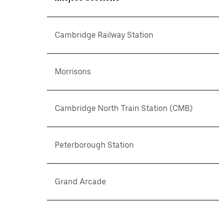
Cambridge Railway Station
Morrisons
Cambridge North Train Station (CMB)
Peterborough Station
Grand Arcade