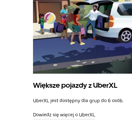
Większe pojazdy z UberXL
UberXL jest dostępny dla grup do 6 osób.
Dowiedz się więcej o UberXL